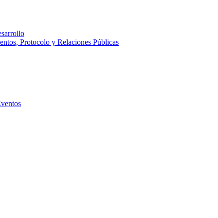
sarrollo
entos, Protocolo y Relaciones Públicas
Eventos