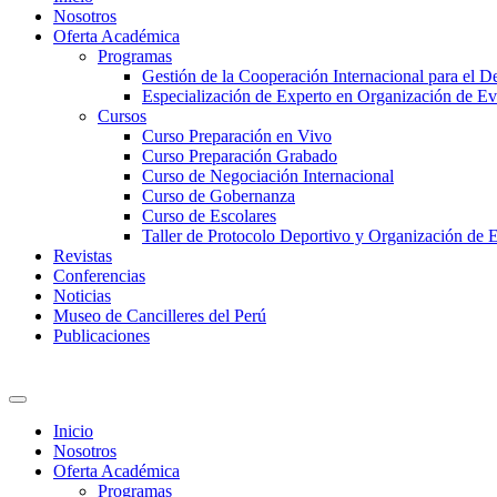
Nosotros
Oferta Académica
Programas
Gestión de la Cooperación Internacional para el De
Especialización de Experto en Organización de Ev
Cursos
Curso Preparación en Vivo
Curso Preparación Grabado
Curso de Negociación Internacional
Curso de Gobernanza
Curso de Escolares
Taller de Protocolo Deportivo y Organización de 
Revistas
Conferencias
Noticias
Museo de Cancilleres del Perú
Publicaciones
Inicio
Nosotros
Oferta Académica
Programas