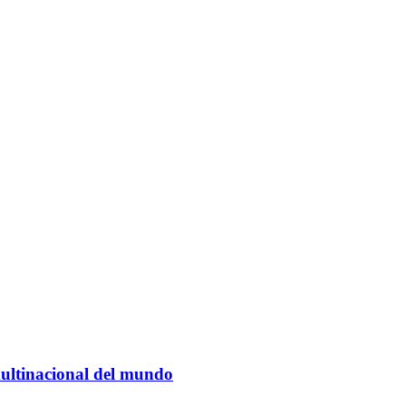
ultinacional del mundo