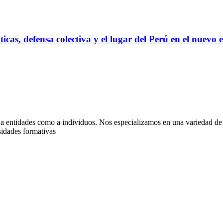
as, defensa colectiva y el lugar del Perú en el nuevo 
 a entidades como a individuos. Nos especializamos en una variedad de 
sidades formativas