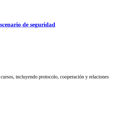
escenario de seguridad
cursos, incluyendo protocolo, cooperación y relaciones