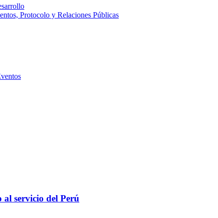
sarrollo
entos, Protocolo y Relaciones Públicas
Eventos
al servicio del Perú