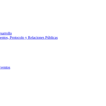
sarrollo
entos, Protocolo y Relaciones Públicas
Eventos