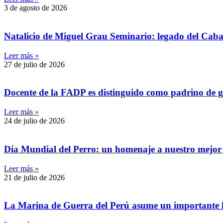
3 de agosto de 2026
Natalicio de Miguel Grau Seminario: legado del Caball
Leer más »
27 de julio de 2026
Docente de la FADP es distinguido como padrino de g
Leer más »
24 de julio de 2026
Día Mundial del Perro: un homenaje a nuestro mejor 
Leer más »
21 de julio de 2026
La Marina de Guerra del Perú asume un importante l