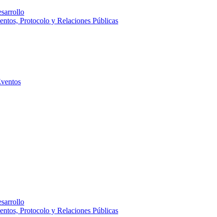
sarrollo
entos, Protocolo y Relaciones Públicas
Eventos
sarrollo
entos, Protocolo y Relaciones Públicas