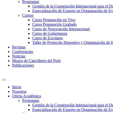
Programas
Gestión de la Cooperación Internacional para el De
Especialización de Experto en Organización de Ev
Cursos
Curso Preparación en Vivo
Curso Preparación Grabado
Curso de Negociación Internacional
Curso de Gobernanza
Curso de Escolares
Taller de Protocolo Deportivo y Organización de 
Revistas
Conferencias
Noticias
Museo de Cancilleres del Perú
Publicaciones
Inicio
Nosotros
Oferta Académica
Programas
Gestión de la Cooperación Internacional para el De
Especialización de Experto en Organización de Ev