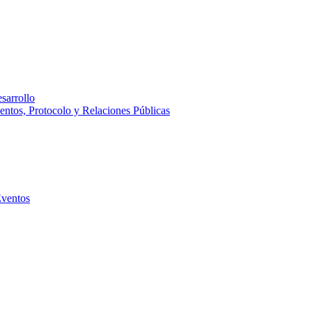
sarrollo
entos, Protocolo y Relaciones Públicas
Eventos