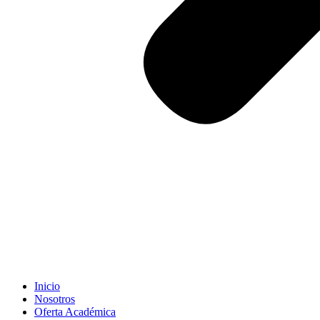
Inicio
Nosotros
Oferta Académica