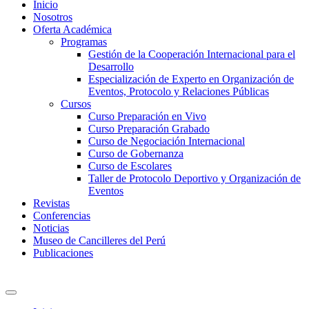
Inicio
Nosotros
Oferta Académica
Programas
Gestión de la Cooperación Internacional para el
Desarrollo
Especialización de Experto en Organización de
Eventos, Protocolo y Relaciones Públicas
Cursos
Curso Preparación en Vivo
Curso Preparación Grabado
Curso de Negociación Internacional
Curso de Gobernanza
Curso de Escolares
Taller de Protocolo Deportivo y Organización de
Eventos
Revistas
Conferencias
Noticias
Museo de Cancilleres del Perú
Publicaciones