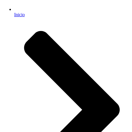
Inicio