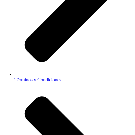
Términos y Condiciones