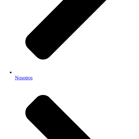
Nosotros