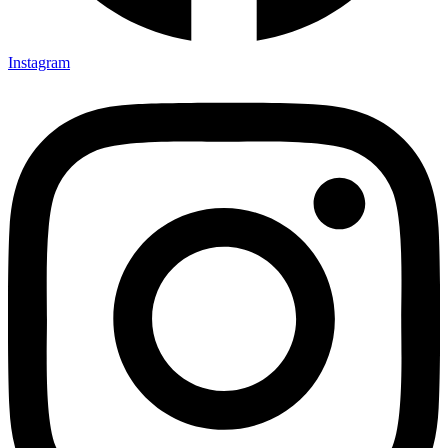
Instagram