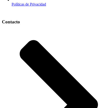
Políticas de Privacidad
Contacto