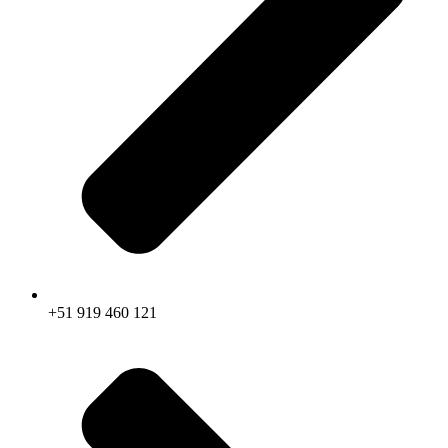
+51 919 460 121