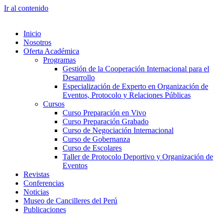
Ir al contenido
Inicio
Nosotros
Oferta Académica
Programas
Gestión de la Cooperación Internacional para el
Desarrollo
Especialización de Experto en Organización de
Eventos, Protocolo y Relaciones Públicas
Cursos
Curso Preparación en Vivo
Curso Preparación Grabado
Curso de Negociación Internacional
Curso de Gobernanza
Curso de Escolares
Taller de Protocolo Deportivo y Organización de
Eventos
Revistas
Conferencias
Noticias
Museo de Cancilleres del Perú
Publicaciones