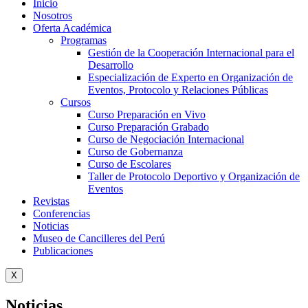
Inicio
Nosotros
Oferta Académica
Programas
Gestión de la Cooperación Internacional para el
Desarrollo
Especialización de Experto en Organización de
Eventos, Protocolo y Relaciones Públicas
Cursos
Curso Preparación en Vivo
Curso Preparación Grabado
Curso de Negociación Internacional
Curso de Gobernanza
Curso de Escolares
Taller de Protocolo Deportivo y Organización de
Eventos
Revistas
Conferencias
Noticias
Museo de Cancilleres del Perú
Publicaciones
X
Noticias