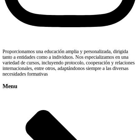
Proporcionamos una educación amplia y personalizada, dirigida
tanto a entidades como a individuos. Nos especializamos en una
variedad de cursos, incluyendo protocolo, cooperación y relaciones
internacionales, entre otros, adaptándonos siempre a las diversas
necesidades formativas
Menu