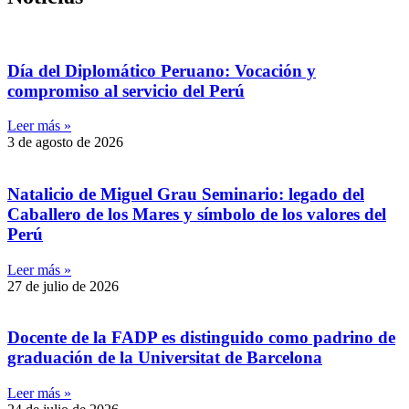
Día del Diplomático Peruano: Vocación y
compromiso al servicio del Perú
Leer más »
3 de agosto de 2026
Natalicio de Miguel Grau Seminario: legado del
Caballero de los Mares y símbolo de los valores del
Perú
Leer más »
27 de julio de 2026
Docente de la FADP es distinguido como padrino de
graduación de la Universitat de Barcelona
Leer más »