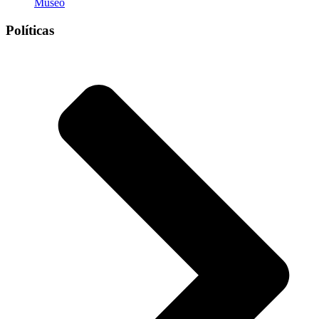
Museo
Políticas