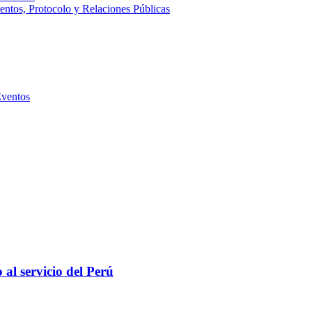
entos, Protocolo y Relaciones Públicas
Eventos
al servicio del Perú