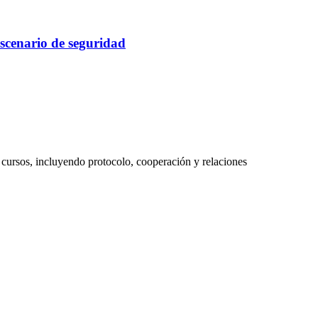
escenario de seguridad
cursos, incluyendo protocolo, cooperación y relaciones