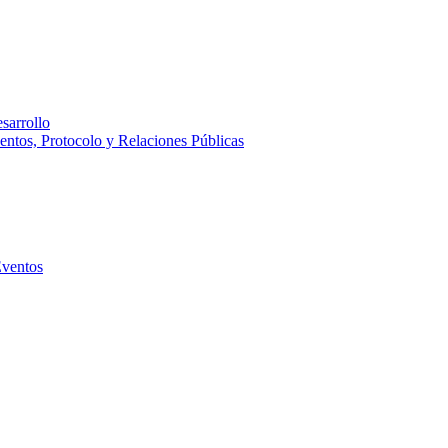
sarrollo
entos, Protocolo y Relaciones Públicas
Eventos