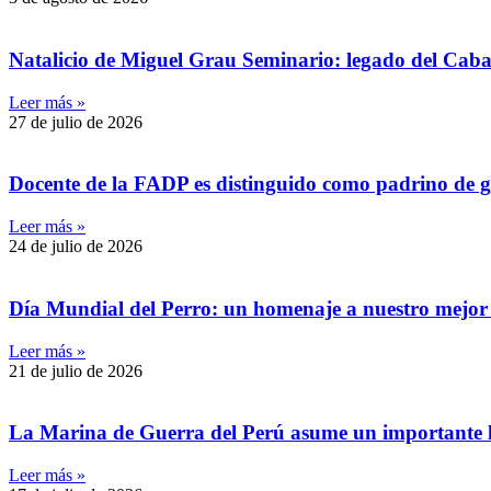
Natalicio de Miguel Grau Seminario: legado del Caball
Leer más »
27 de julio de 2026
Docente de la FADP es distinguido como padrino de g
Leer más »
24 de julio de 2026
Día Mundial del Perro: un homenaje a nuestro mejor 
Leer más »
21 de julio de 2026
La Marina de Guerra del Perú asume un importante l
Leer más »