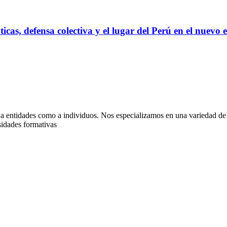
as, defensa colectiva y el lugar del Perú en el nuevo 
 a entidades como a individuos. Nos especializamos en una variedad de 
sidades formativas