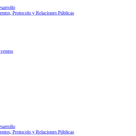
sarrollo
entos, Protocolo y Relaciones Públicas
Eventos
sarrollo
entos, Protocolo y Relaciones Públicas