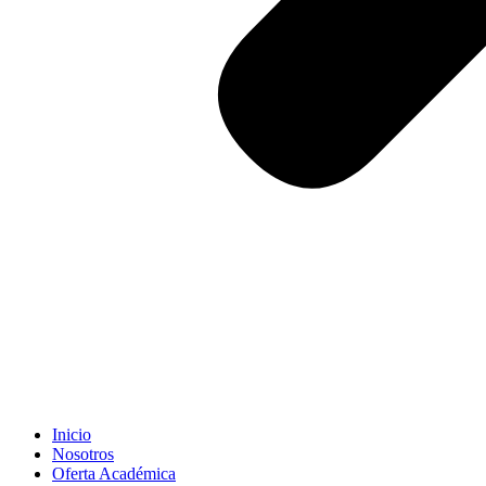
Inicio
Nosotros
Oferta Académica