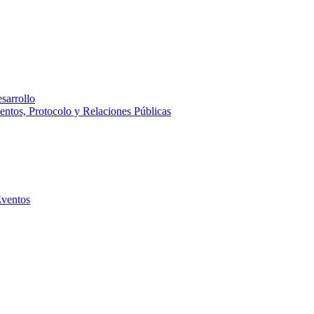
sarrollo
entos, Protocolo y Relaciones Públicas
Eventos