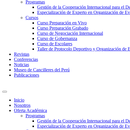
Programas
Gestión de la Cooperación Internacional para el De
Especialización de Experto en Organización de Ev
Cursos
Curso Preparación en Vivo
Curso Preparación Grabado
Curso de Negociación Internacional
Curso de Gobernanza
Curso de Escolares
Taller de Protocolo Deportivo y Organización de 
Revistas
Conferencias
Noticias
Museo de Cancilleres del Perú
Publicaciones
Inicio
Nosotros
Oferta Académica
Programas
Gestión de la Cooperación Internacional para el De
Especialización de Experto en Organización de Ev