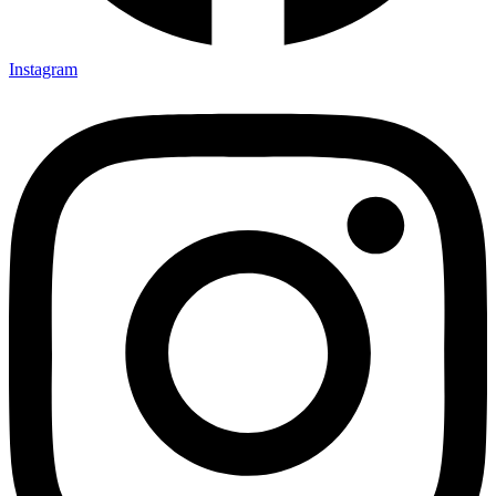
Instagram