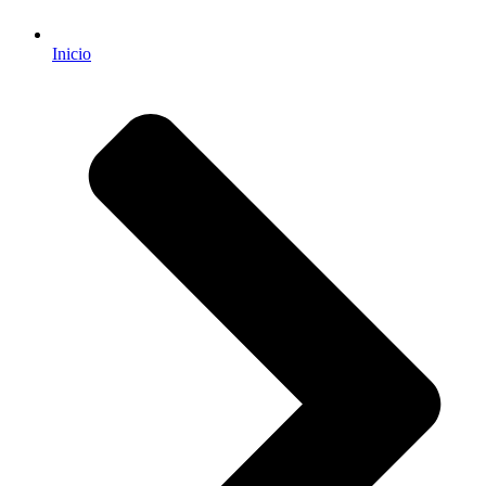
Inicio