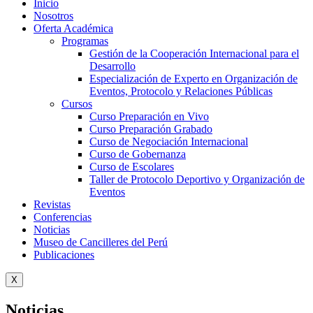
Inicio
Nosotros
Oferta Académica
Programas
Gestión de la Cooperación Internacional para el
Desarrollo
Especialización de Experto en Organización de
Eventos, Protocolo y Relaciones Públicas
Cursos
Curso Preparación en Vivo
Curso Preparación Grabado
Curso de Negociación Internacional
Curso de Gobernanza
Curso de Escolares
Taller de Protocolo Deportivo y Organización de
Eventos
Revistas
Conferencias
Noticias
Museo de Cancilleres del Perú
Publicaciones
X
Noticias