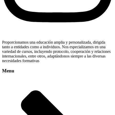
Proporcionamos una educación amplia y personalizada, dirigida
tanto a entidades como a individuos. Nos especializamos en una
variedad de cursos, incluyendo protocolo, cooperación y relaciones
internacionales, entre otros, adaptándonos siempre a las diversas
necesidades formativas
Menu