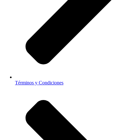
Términos y Condiciones