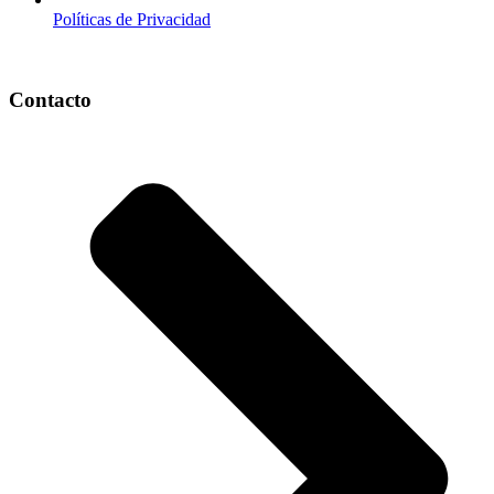
Políticas de Privacidad
Contacto