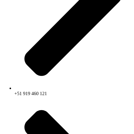
+51 919 460 121