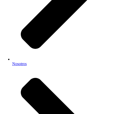
Nosotros