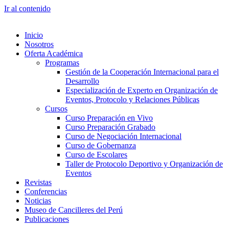
Ir al contenido
Inicio
Nosotros
Oferta Académica
Programas
Gestión de la Cooperación Internacional para el
Desarrollo
Especialización de Experto en Organización de
Eventos, Protocolo y Relaciones Públicas
Cursos
Curso Preparación en Vivo
Curso Preparación Grabado
Curso de Negociación Internacional
Curso de Gobernanza
Curso de Escolares
Taller de Protocolo Deportivo y Organización de
Eventos
Revistas
Conferencias
Noticias
Museo de Cancilleres del Perú
Publicaciones