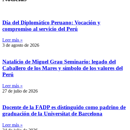
Día del Diplomático Peruano: Vocación y
compromiso al servicio del Perú
Leer más »
3 de agosto de 2026
Natalicio de Miguel Grau Seminario: legado del
Caballero de los Mares y símbolo de los valores del
Perú
Leer más »
27 de julio de 2026
Docente de la FADP es distinguido como padrino de
graduación de la Universitat de Barcelona
Leer más »