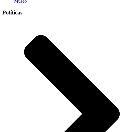
Museo
Políticas