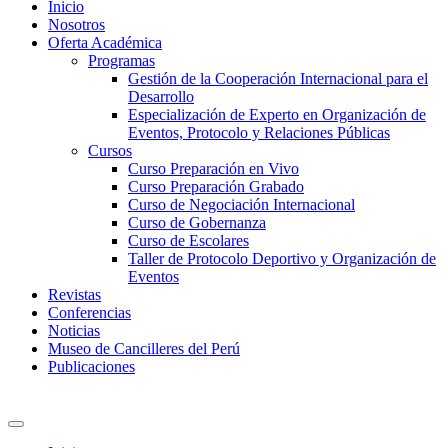
Inicio
Nosotros
Oferta Académica
Programas
Gestión de la Cooperación Internacional para el
Desarrollo
Especialización de Experto en Organización de
Eventos, Protocolo y Relaciones Públicas
Cursos
Curso Preparación en Vivo
Curso Preparación Grabado
Curso de Negociación Internacional
Curso de Gobernanza
Curso de Escolares
Taller de Protocolo Deportivo y Organización de
Eventos
Revistas
Conferencias
Noticias
Museo de Cancilleres del Perú
Publicaciones