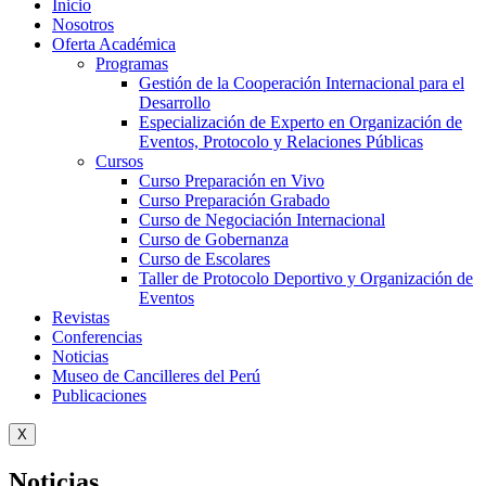
Inicio
Nosotros
Oferta Académica
Programas
Gestión de la Cooperación Internacional para el
Desarrollo
Especialización de Experto en Organización de
Eventos, Protocolo y Relaciones Públicas
Cursos
Curso Preparación en Vivo
Curso Preparación Grabado
Curso de Negociación Internacional
Curso de Gobernanza
Curso de Escolares
Taller de Protocolo Deportivo y Organización de
Eventos
Revistas
Conferencias
Noticias
Museo de Cancilleres del Perú
Publicaciones
X
Noticias