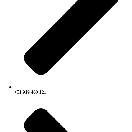
+51 919 460 121