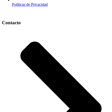
Políticas de Privacidad
Contacto