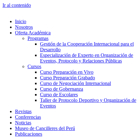
Ir al contenido
Inicio
Nosotros
Oferta Académica
Programas
Gestión de la Cooperación Internacional para el
Desarrollo
Especialización de Experto en Organización de
Eventos, Protocolo y Relaciones Públicas
Cursos
Curso Preparación en Vivo
Curso Preparación Grabado
Curso de Negociación Internacional
Curso de Gobernanza
Curso de Escolares
Taller de Protocolo Deportivo y Organización de
Eventos
Revistas
Conferencias
Noticias
Museo de Cancilleres del Perú
Publicaciones