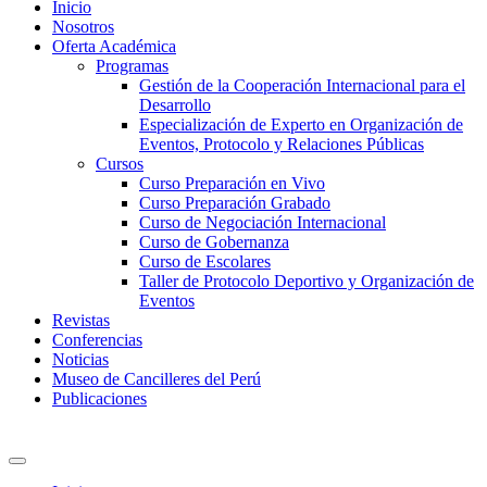
Inicio
Nosotros
Oferta Académica
Programas
Gestión de la Cooperación Internacional para el
Desarrollo
Especialización de Experto en Organización de
Eventos, Protocolo y Relaciones Públicas
Cursos
Curso Preparación en Vivo
Curso Preparación Grabado
Curso de Negociación Internacional
Curso de Gobernanza
Curso de Escolares
Taller de Protocolo Deportivo y Organización de
Eventos
Revistas
Conferencias
Noticias
Museo de Cancilleres del Perú
Publicaciones