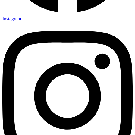
Instagram