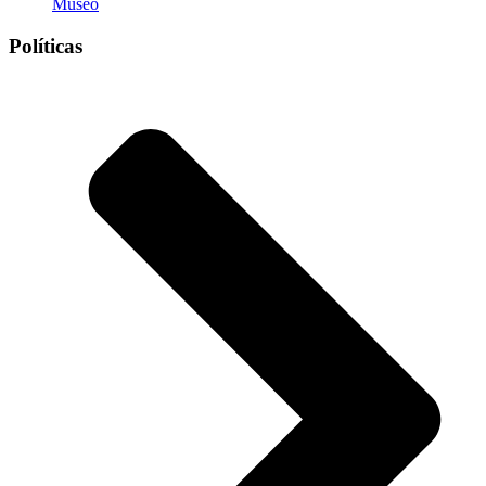
Museo
Políticas