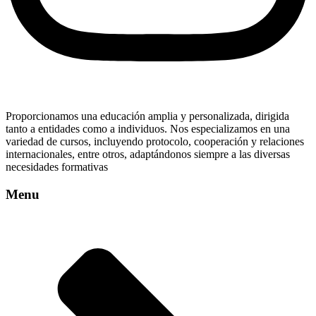
Proporcionamos una educación amplia y personalizada, dirigida
tanto a entidades como a individuos. Nos especializamos en una
variedad de cursos, incluyendo protocolo, cooperación y relaciones
internacionales, entre otros, adaptándonos siempre a las diversas
necesidades formativas
Menu