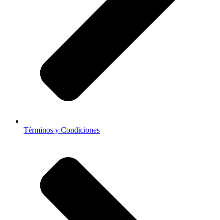
Términos y Condiciones