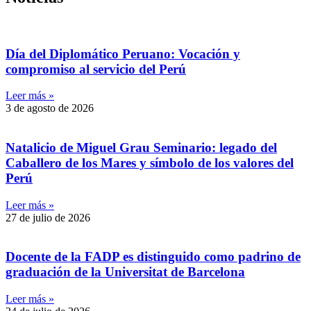
Día del Diplomático Peruano: Vocación y
compromiso al servicio del Perú
Leer más »
3 de agosto de 2026
Natalicio de Miguel Grau Seminario: legado del
Caballero de los Mares y símbolo de los valores del
Perú
Leer más »
27 de julio de 2026
Docente de la FADP es distinguido como padrino de
graduación de la Universitat de Barcelona
Leer más »