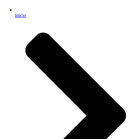
Inicio