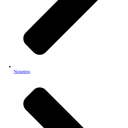
Nosotros