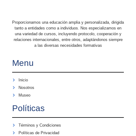
Proporcionamos una educación amplia y personalizada, dirigida
tanto a entidades como a individuos. Nos especializamos en
una variedad de cursos, incluyendo protocolo, cooperación y
relaciones internacionales, entre otros, adaptándonos siempre
a las diversas necesidades formativas
Menu
Inicio
Nosotros
Museo
Políticas
Términos y Condiciones
Políticas de Privacidad