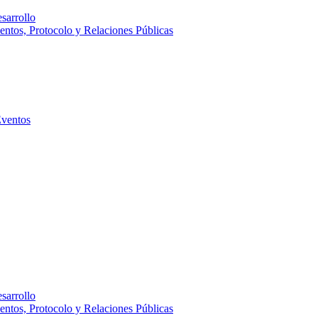
sarrollo
entos, Protocolo y Relaciones Públicas
Eventos
sarrollo
entos, Protocolo y Relaciones Públicas