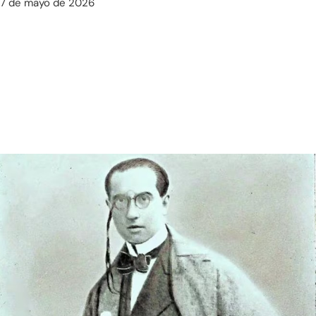
7 de mayo de 2026