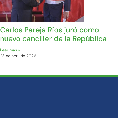
Carlos Pareja Ríos juró como
nuevo canciller de la República
Leer más »
23 de abril de 2026