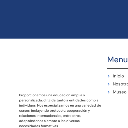
Menu
Inicio
Nosotr
Museo
Proporcionamos una educación amplia y
personalizada, dirigida tanto a entidades como a
individuos. Nos especializamos en una variedad de
cursos, incluyendo protocolo, cooperación y
relaciones internacionales, entre otros,
adaptándonos siempre a las diversas
necesidades formativas