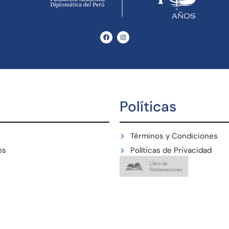
Políticas
Términos y Condiciones
os
Políticas de Privacidad