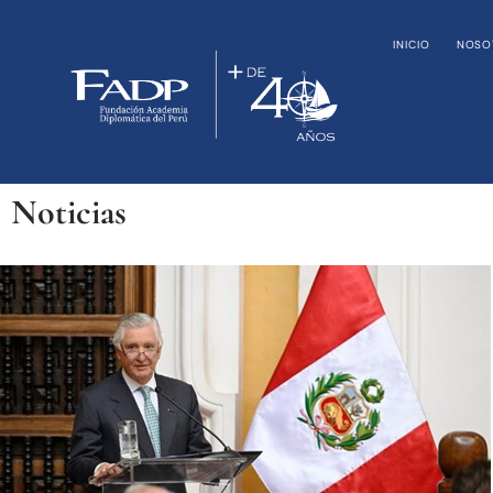
INICIO
NOSO
Noticias