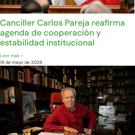
Canciller Carlos Pareja reafirma
agenda de cooperación y
estabilidad institucional
Leer más »
18 de mayo de 2026