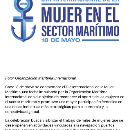
Foto: Organización Marítima Internacional
Cada 18 de mayo se conmemora el Día Internacional de la Mujer
Marítima, una fecha impulsada por la Organización Marítima
Internacional con el objetivo de reconocer el aporte de las mujeres en
el sector marítimo y promover una mayor participación femenina en
una de las industrias más estratégicas para el comercio y la
conectividad global.
La celebración busca visibilizar el trabajo de miles de mujeres que se
desempeñan en actividades vinculadas a la navegación, puertos,