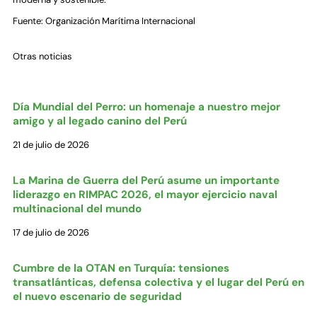
Fuente: Organización Marítima Internacional
Otras noticias
Día Mundial del Perro: un homenaje a nuestro mejor
amigo y al legado canino del Perú
21 de julio de 2026
La Marina de Guerra del Perú asume un importante
liderazgo en RIMPAC 2026, el mayor ejercicio naval
multinacional del mundo
17 de julio de 2026
Cumbre de la OTAN en Turquía: tensiones
transatlánticas, defensa colectiva y el lugar del Perú en
el nuevo escenario de seguridad