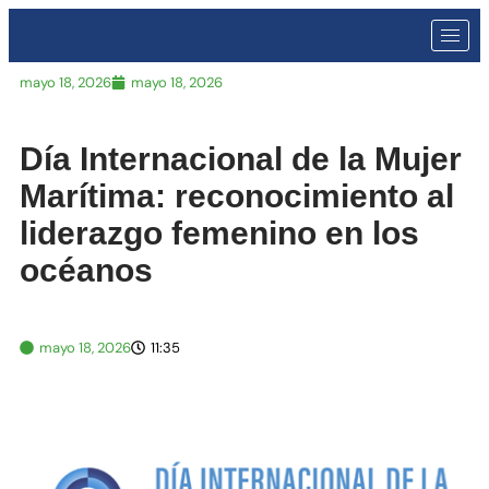
mayo 18, 2026
mayo 18, 2026
Día Internacional de la Mujer
Marítima: reconocimiento al
liderazgo femenino en los
océanos
mayo 18, 2026
11:35