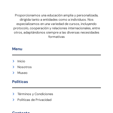
Proporcionamos una educación amplia y personalizada,
dirigida tanto a entidades como a individuos. Nos
especializamos en una variedad de cursos, incluyendo
protocolo, cooperación y relaciones internacionales, entre
otros, adaptándonos siempre a las diversas necesidades
formativas
Menu
Inicio
Nosotros
Museo
Políticas
Términos y Condiciones
Políticas de Privacidad