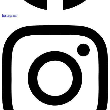
Instagram