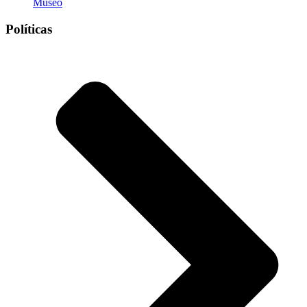
Museo
Políticas