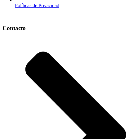
Políticas de Privacidad
Contacto