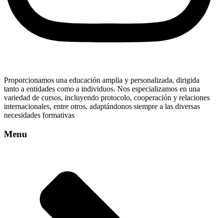
Proporcionamos una educación amplia y personalizada, dirigida
tanto a entidades como a individuos. Nos especializamos en una
variedad de cursos, incluyendo protocolo, cooperación y relaciones
internacionales, entre otros, adaptándonos siempre a las diversas
necesidades formativas
Menu