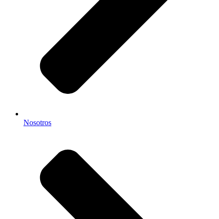
Nosotros