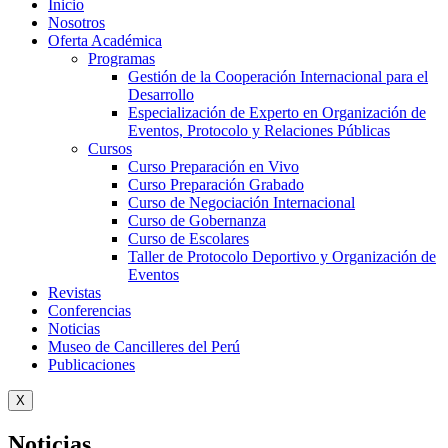
Inicio
Nosotros
Oferta Académica
Programas
Gestión de la Cooperación Internacional para el
Desarrollo
Especialización de Experto en Organización de
Eventos, Protocolo y Relaciones Públicas
Cursos
Curso Preparación en Vivo
Curso Preparación Grabado
Curso de Negociación Internacional
Curso de Gobernanza
Curso de Escolares
Taller de Protocolo Deportivo y Organización de
Eventos
Revistas
Conferencias
Noticias
Museo de Cancilleres del Perú
Publicaciones
X
Noticias