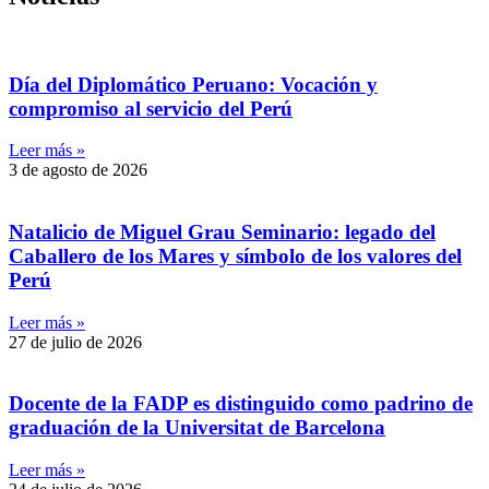
Día del Diplomático Peruano: Vocación y
compromiso al servicio del Perú
Leer más »
3 de agosto de 2026
Natalicio de Miguel Grau Seminario: legado del
Caballero de los Mares y símbolo de los valores del
Perú
Leer más »
27 de julio de 2026
Docente de la FADP es distinguido como padrino de
graduación de la Universitat de Barcelona
Leer más »