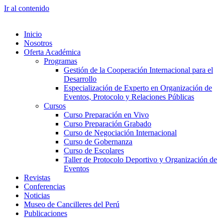
Ir al contenido
Inicio
Nosotros
Oferta Académica
Programas
Gestión de la Cooperación Internacional para el
Desarrollo
Especialización de Experto en Organización de
Eventos, Protocolo y Relaciones Públicas
Cursos
Curso Preparación en Vivo
Curso Preparación Grabado
Curso de Negociación Internacional
Curso de Gobernanza
Curso de Escolares
Taller de Protocolo Deportivo y Organización de
Eventos
Revistas
Conferencias
Noticias
Museo de Cancilleres del Perú
Publicaciones