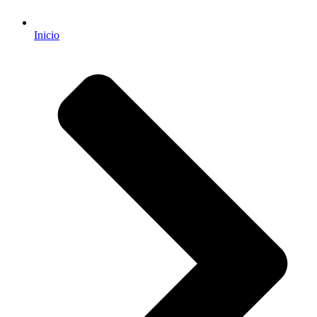
Inicio