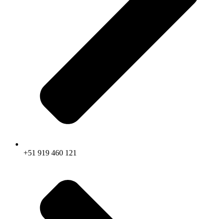
+51 919 460 121