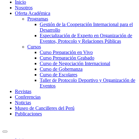
Inicio
Nosotros
Oferta Académica
Programas
Gestión de la Cooperación Internacional para el
Desarrollo
Especialización de Experto en Organización de
Eventos, Protocolo y Relaciones Públicas
Cursos
Curso Preparación en Vivo
Curso Preparación Grabado
Curso de Negociación Internacional
Curso de Gobernanza
Curso de Escolares
Taller de Protocolo Deportivo y Organización de
Eventos
Revistas
Conferencias
Noticias
Museo de Cancilleres del Perú
Publicaciones