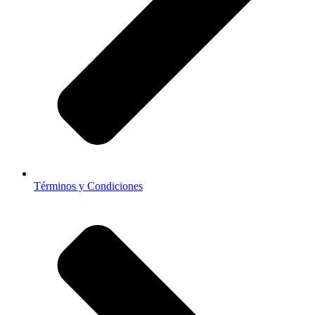
Términos y Condiciones