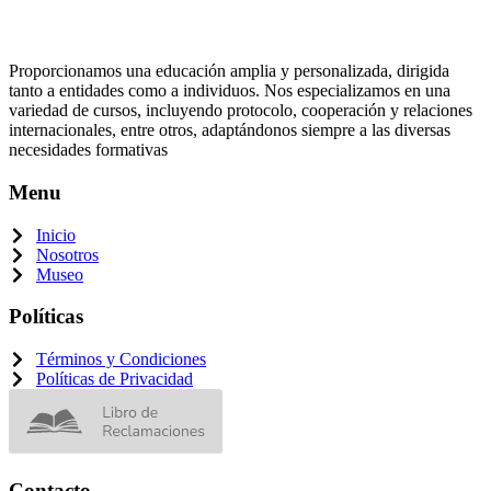
Proporcionamos una educación amplia y personalizada, dirigida
tanto a entidades como a individuos. Nos especializamos en una
variedad de cursos, incluyendo protocolo, cooperación y relaciones
internacionales, entre otros, adaptándonos siempre a las diversas
necesidades formativas
Menu
Inicio
Nosotros
Museo
Políticas
Términos y Condiciones
Políticas de Privacidad
Contacto