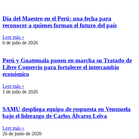
Día del Maestro en el Perú: una fecha para
reconocer a quienes forman el futuro del país
Leer más »
6 de julio de 2026
Perú y Guatemala ponen en marcha su Tratado de
Libre Comercio para fortalecer el intercambio
económico
Leer más »
1 de julio de 2026
SAMU despliega equipo de respuesta en Venezuela
bajo el liderazgo de Carlos Álvarez Leiva
Leer más »
26 de junio de 2026