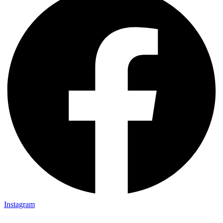
Instagram