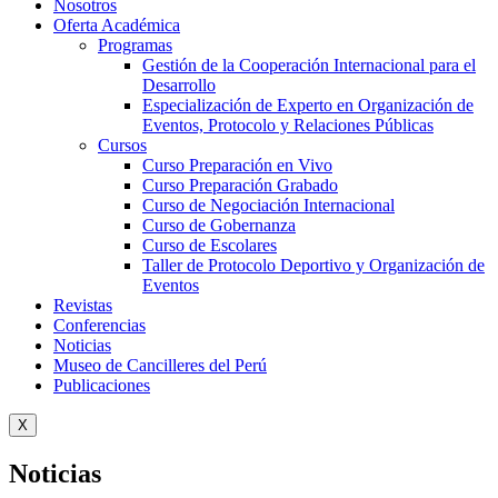
Nosotros
Oferta Académica
Programas
Gestión de la Cooperación Internacional para el
Desarrollo
Especialización de Experto en Organización de
Eventos, Protocolo y Relaciones Públicas
Cursos
Curso Preparación en Vivo
Curso Preparación Grabado
Curso de Negociación Internacional
Curso de Gobernanza
Curso de Escolares
Taller de Protocolo Deportivo y Organización de
Eventos
Revistas
Conferencias
Noticias
Museo de Cancilleres del Perú
Publicaciones
X
Noticias