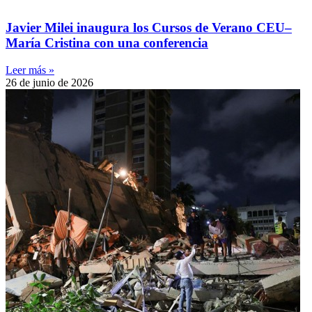
Javier Milei inaugura los Cursos de Verano CEU–
María Cristina con una conferencia
Leer más »
26 de junio de 2026