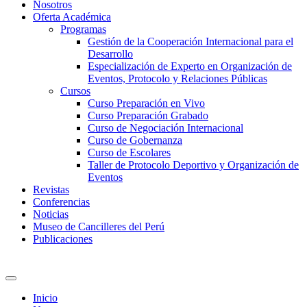
Nosotros
Oferta Académica
Programas
Gestión de la Cooperación Internacional para el
Desarrollo
Especialización de Experto en Organización de
Eventos, Protocolo y Relaciones Públicas
Cursos
Curso Preparación en Vivo
Curso Preparación Grabado
Curso de Negociación Internacional
Curso de Gobernanza
Curso de Escolares
Taller de Protocolo Deportivo y Organización de
Eventos
Revistas
Conferencias
Noticias
Museo de Cancilleres del Perú
Publicaciones
Inicio