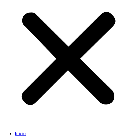
Inicio