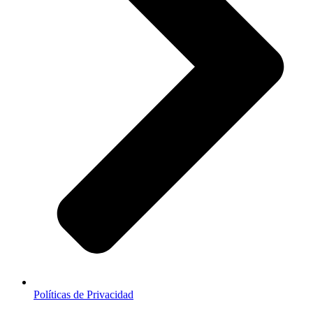
Políticas de Privacidad