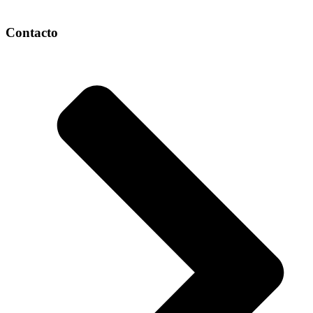
Contacto