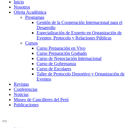
Inicio
Nosotros
Oferta Académica
Programas
Gestión de la Cooperación Internacional para el
Desarrollo
Especialización de Experto en Organización de
Eventos, Protocolo y Relaciones Públicas
Cursos
Curso Preparación en Vivo
Curso Preparación Grabado
Curso de Negociación Internacional
Curso de Gobernanza
Curso de Escolares
Taller de Protocolo Deportivo y Organización de
Eventos
Revistas
Conferencias
Noticias
Museo de Cancilleres del Perú
Publicaciones