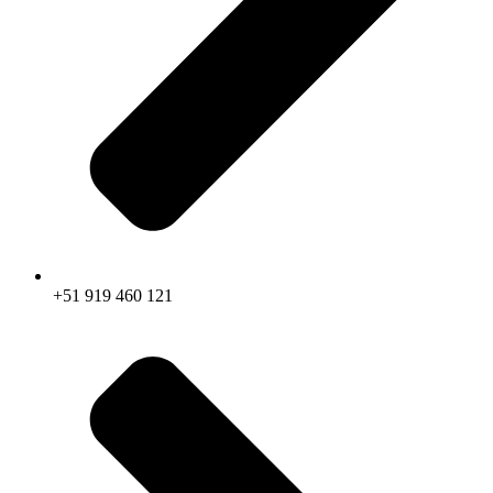
+51 919 460 121