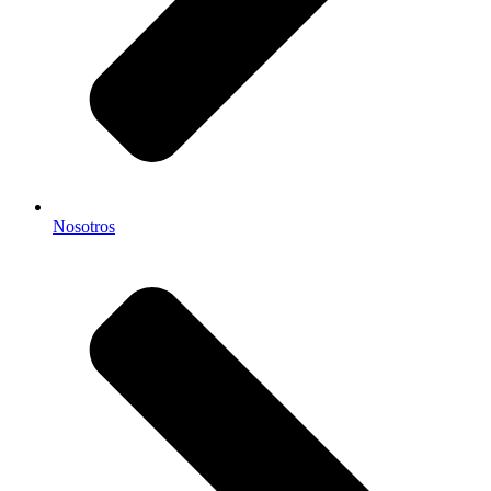
Nosotros