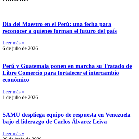
Día del Maestro en el Perú: una fecha para
reconocer a quienes forman el futuro del país
Leer más »
6 de julio de 2026
Perú y Guatemala ponen en marcha su Tratado de
Libre Comercio para fortalecer el intercambio
económico
Leer más »
1 de julio de 2026
SAMU despliega equipo de respuesta en Venezuela
bajo el liderazgo de Carlos Álvarez Leiva
Leer más »