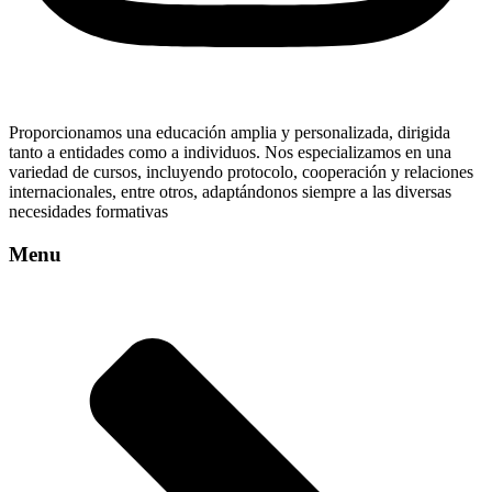
Proporcionamos una educación amplia y personalizada, dirigida
tanto a entidades como a individuos. Nos especializamos en una
variedad de cursos, incluyendo protocolo, cooperación y relaciones
internacionales, entre otros, adaptándonos siempre a las diversas
necesidades formativas
Menu