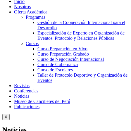
Inicio
Nosotros
Oferta Académica
Programas
Gestión de la Cooperación Internacional para el
Desarrollo
Especialización de Experto en Organización de
Eventos, Protocolo y Relaciones Públicas
Cursos
Curso Preparación en Vivo
Curso Preparación Grabado
Curso de Negociación Internacional
Curso de Gobernanza
Curso de Escolares
Taller de Protocolo Deportivo y Organización de
Eventos
Revistas
Conferencias
Noticias
Museo de Cancilleres del Perú
Publicaciones
X
Noticias