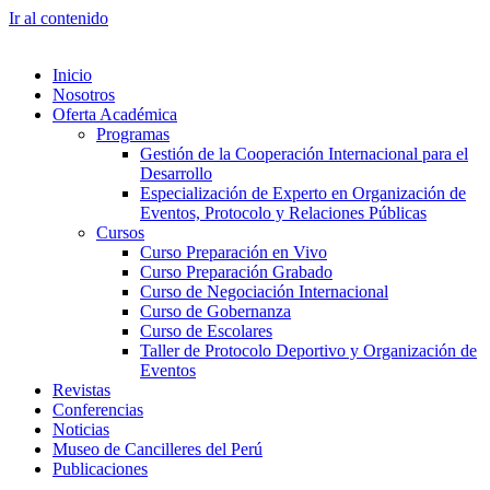
Ir al contenido
Inicio
Nosotros
Oferta Académica
Programas
Gestión de la Cooperación Internacional para el
Desarrollo
Especialización de Experto en Organización de
Eventos, Protocolo y Relaciones Públicas
Cursos
Curso Preparación en Vivo
Curso Preparación Grabado
Curso de Negociación Internacional
Curso de Gobernanza
Curso de Escolares
Taller de Protocolo Deportivo y Organización de
Eventos
Revistas
Conferencias
Noticias
Museo de Cancilleres del Perú
Publicaciones