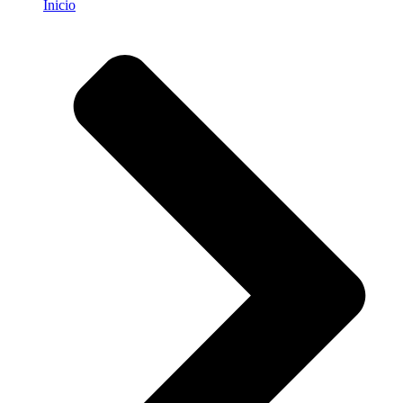
Inicio