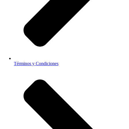
Términos y Condiciones