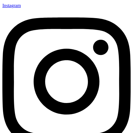
Instagram