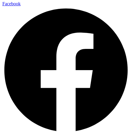
Facebook