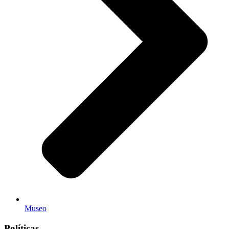
Museo
Políticas