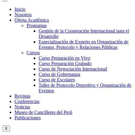
Inicio
Nosotros
Oferta Académica
Programas
Gestión de la Cooperación Internacional para el
Desarrollo
Especialización de Experto en Organización de
Eventos, Protocolo y Relaciones Públicas
Cursos
Curso Preparación en Vivo
Curso Preparación Grabado
Curso de Negociación Internacional
Curso de Gobernanza
Curso de Escolares
Taller de Protocolo Deportivo y Organización de
Eventos
Revistas
Conferencias
Noticias
Museo de Cancilleres del Perú
Publicaciones
X