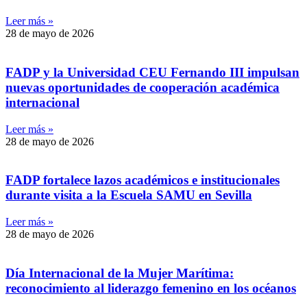
Leer más »
28 de mayo de 2026
FADP y la Universidad CEU Fernando III impulsan
nuevas oportunidades de cooperación académica
internacional
Leer más »
28 de mayo de 2026
FADP fortalece lazos académicos e institucionales
durante visita a la Escuela SAMU en Sevilla
Leer más »
28 de mayo de 2026
Día Internacional de la Mujer Marítima:
reconocimiento al liderazgo femenino en los océanos