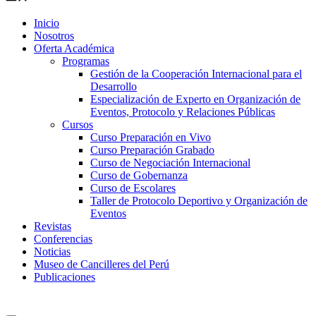
Inicio
Nosotros
Oferta Académica
Programas
Gestión de la Cooperación Internacional para el
Desarrollo
Especialización de Experto en Organización de
Eventos, Protocolo y Relaciones Públicas
Cursos
Curso Preparación en Vivo
Curso Preparación Grabado
Curso de Negociación Internacional
Curso de Gobernanza
Curso de Escolares
Taller de Protocolo Deportivo y Organización de
Eventos
Revistas
Conferencias
Noticias
Museo de Cancilleres del Perú
Publicaciones