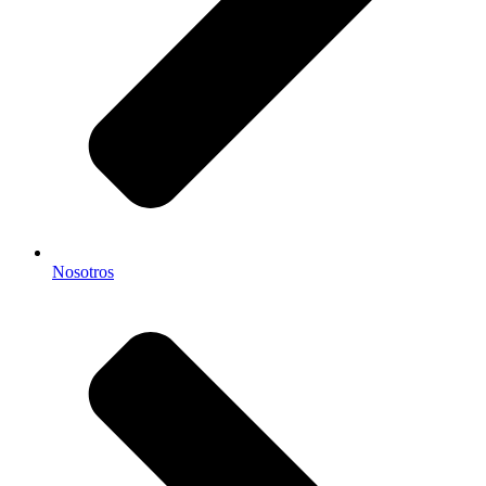
Nosotros