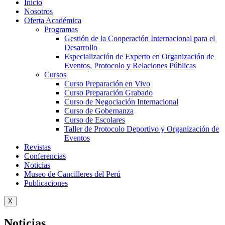
Inicio
Nosotros
Oferta Académica
Programas
Gestión de la Cooperación Internacional para el
Desarrollo
Especialización de Experto en Organización de
Eventos, Protocolo y Relaciones Públicas
Cursos
Curso Preparación en Vivo
Curso Preparación Grabado
Curso de Negociación Internacional
Curso de Gobernanza
Curso de Escolares
Taller de Protocolo Deportivo y Organización de
Eventos
Revistas
Conferencias
Noticias
Museo de Cancilleres del Perú
Publicaciones
X
Noticias