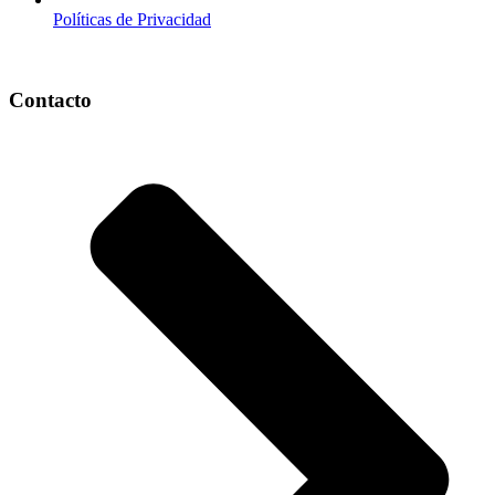
Políticas de Privacidad
Contacto