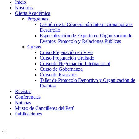
Inicio
Nosotros
Oferta Académica
Programas
Gestión de la Cooperación Internacional para el
Desarrollo
Especialización de Experto en Organización de
Eventos, Protocolo y Relaciones Públicas
Cursos
Curso Preparación en Vivo
Curso Preparación Grabado
Curso de Negociación Internacional
Curso de Gobernanza
Curso de Escolares
Taller de Protocolo Deportivo y Organización de
Eventos
Revistas
Conferencias
Noticias
Museo de Cancilleres del Perú
Publicaciones