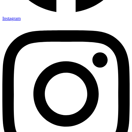
Instagram