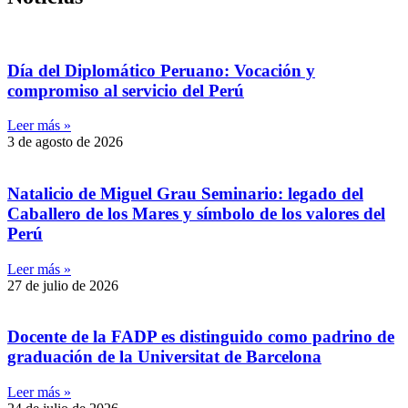
Día del Diplomático Peruano: Vocación y
compromiso al servicio del Perú
Leer más »
3 de agosto de 2026
Natalicio de Miguel Grau Seminario: legado del
Caballero de los Mares y símbolo de los valores del
Perú
Leer más »
27 de julio de 2026
Docente de la FADP es distinguido como padrino de
graduación de la Universitat de Barcelona
Leer más »