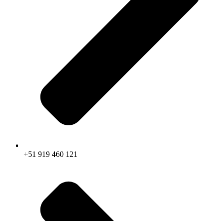
+51 919 460 121