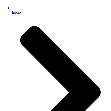
Inicio