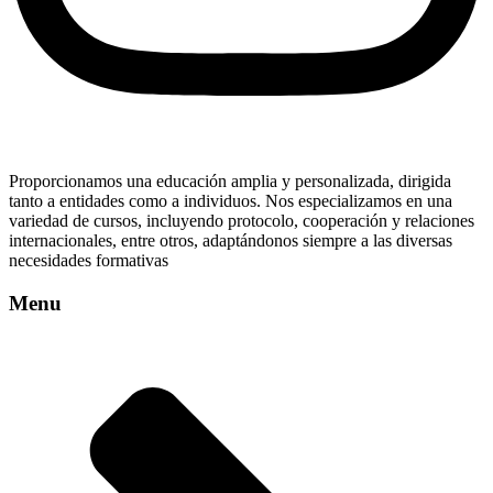
Proporcionamos una educación amplia y personalizada, dirigida
tanto a entidades como a individuos. Nos especializamos en una
variedad de cursos, incluyendo protocolo, cooperación y relaciones
internacionales, entre otros, adaptándonos siempre a las diversas
necesidades formativas
Menu