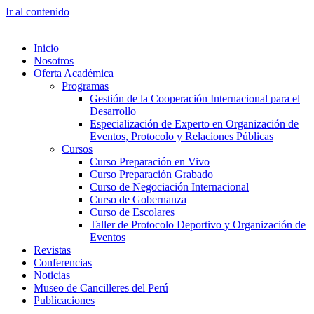
Ir al contenido
Inicio
Nosotros
Oferta Académica
Programas
Gestión de la Cooperación Internacional para el
Desarrollo
Especialización de Experto en Organización de
Eventos, Protocolo y Relaciones Públicas
Cursos
Curso Preparación en Vivo
Curso Preparación Grabado
Curso de Negociación Internacional
Curso de Gobernanza
Curso de Escolares
Taller de Protocolo Deportivo y Organización de
Eventos
Revistas
Conferencias
Noticias
Museo de Cancilleres del Perú
Publicaciones