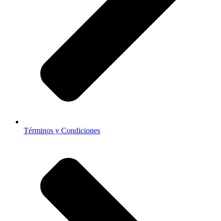
Términos y Condiciones