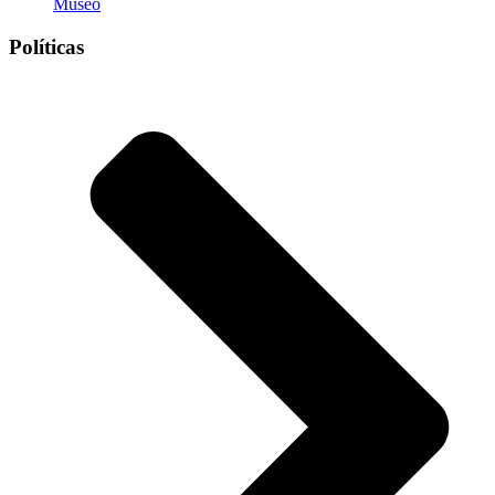
Museo
Políticas