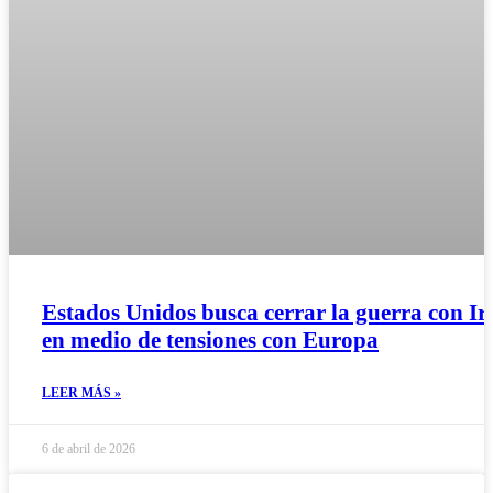
Estados Unidos busca cerrar la guerra con Ir
en medio de tensiones con Europa
LEER MÁS »
6 de abril de 2026