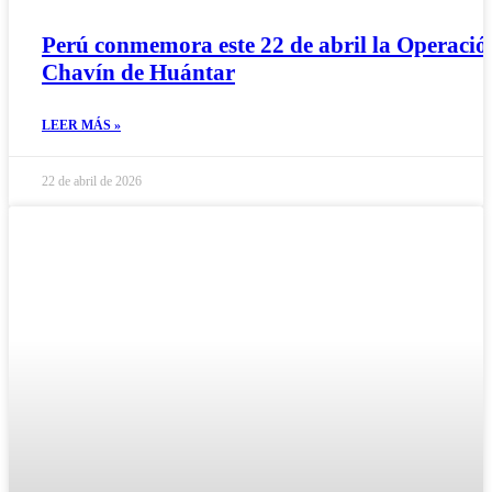
Perú conmemora este 22 de abril la Operació
Chavín de Huántar
LEER MÁS »
22 de abril de 2026