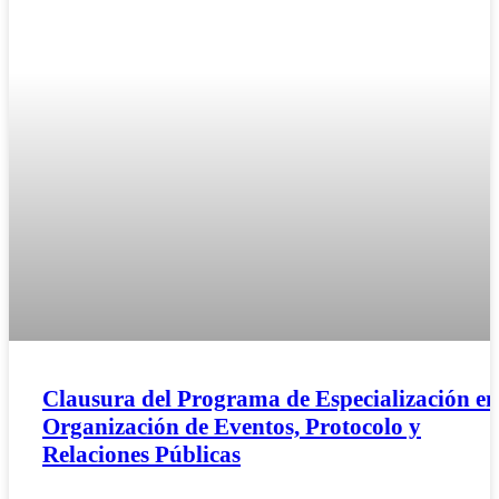
Clausura del Programa de Especialización en
Organización de Eventos, Protocolo y
Relaciones Públicas