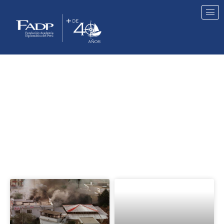
NOTICIAS