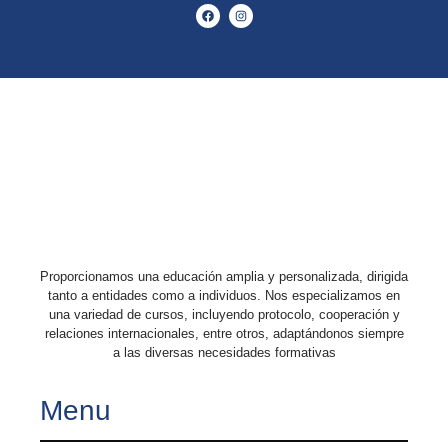
Proporcionamos una educación amplia y personalizada, dirigida
tanto a entidades como a individuos. Nos especializamos en
una variedad de cursos, incluyendo protocolo, cooperación y
relaciones internacionales, entre otros, adaptándonos siempre
a las diversas necesidades formativas
Menu