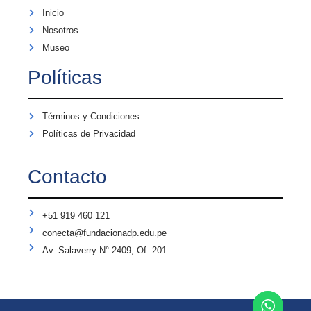
Inicio
Nosotros
Museo
Políticas
Términos y Condiciones
Políticas de Privacidad
Contacto
+51 919 460 121
conecta@fundacionadp.edu.pe
Av. Salaverry N° 2409, Of. 201