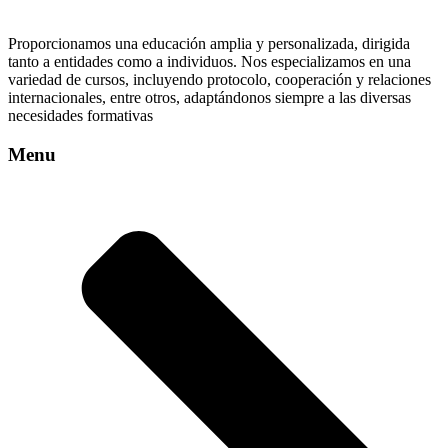
Proporcionamos una educación amplia y personalizada, dirigida
tanto a entidades como a individuos. Nos especializamos en una
variedad de cursos, incluyendo protocolo, cooperación y relaciones
internacionales, entre otros, adaptándonos siempre a las diversas
necesidades formativas
Menu