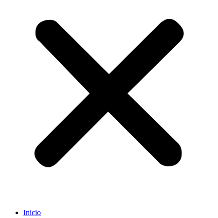
Inicio