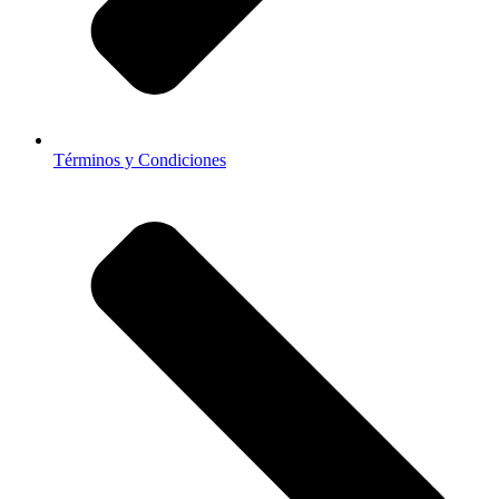
Términos y Condiciones