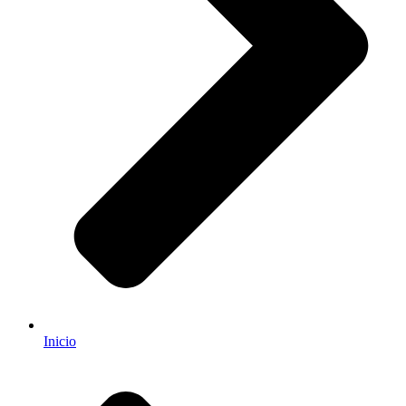
Inicio