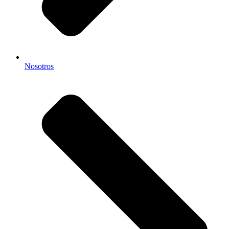
Nosotros