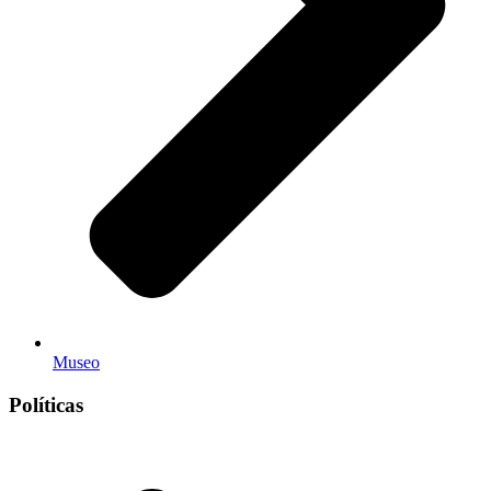
Museo
Políticas