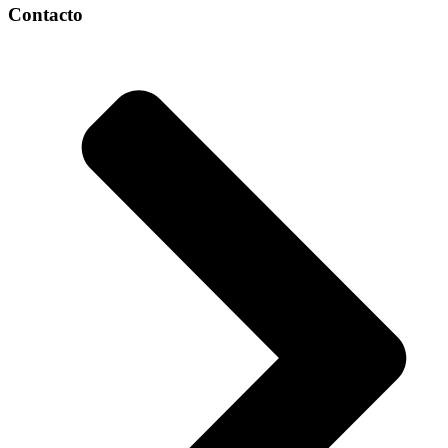
Contacto