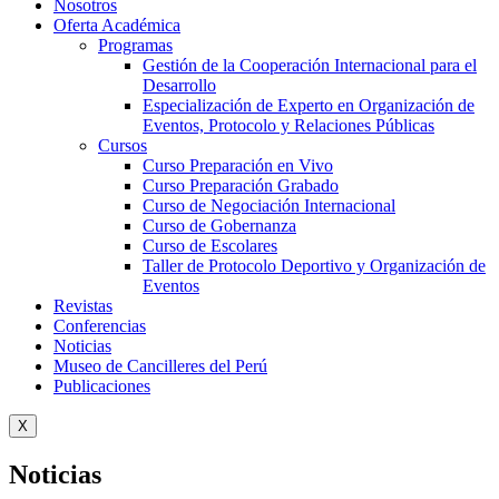
Nosotros
Oferta Académica
Programas
Gestión de la Cooperación Internacional para el
Desarrollo
Especialización de Experto en Organización de
Eventos, Protocolo y Relaciones Públicas
Cursos
Curso Preparación en Vivo
Curso Preparación Grabado
Curso de Negociación Internacional
Curso de Gobernanza
Curso de Escolares
Taller de Protocolo Deportivo y Organización de
Eventos
Revistas
Conferencias
Noticias
Museo de Cancilleres del Perú
Publicaciones
X
Noticias