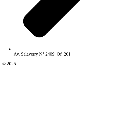
Av. Salaverry N° 2409, Of. 201
© 2025