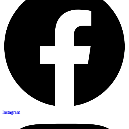
Instagram