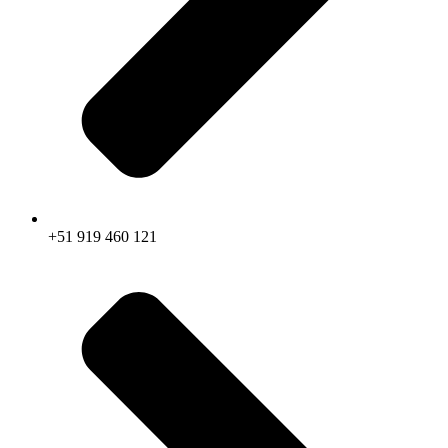
+51 919 460 121