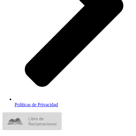
Políticas de Privacidad