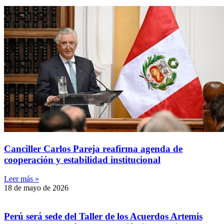
Canciller Carlos Pareja reafirma agenda de
cooperación y estabilidad institucional
Leer más »
18 de mayo de 2026
Perú será sede del Taller de los Acuerdos Artemis