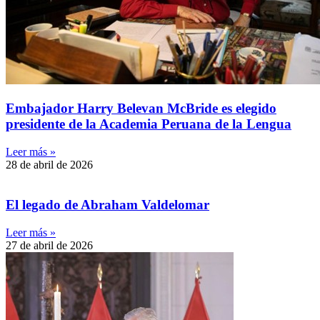
Embajador Harry Belevan McBride es elegido
presidente de la Academia Peruana de la Lengua
Leer más »
28 de abril de 2026
El legado de Abraham Valdelomar
Leer más »
27 de abril de 2026