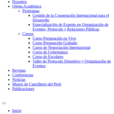
Nosotros
Oferta Académica
Programas
Gestión de la Cooperación Internacional para el
Desarrollo
Especialización de Experto en Organización de
Eventos, Protocolo y Relaciones Públicas
Cursos
Curso Preparación en Vivo
Curso Preparación Grabado
Curso de Negociación Internacional
Curso de Gobernanza
Curso de Escolares
Taller de Protocolo Deportivo y Organización de
Eventos
Revistas
Conferencias
Noticias
Museo de Cancilleres del Perú
Publicaciones
Inicio