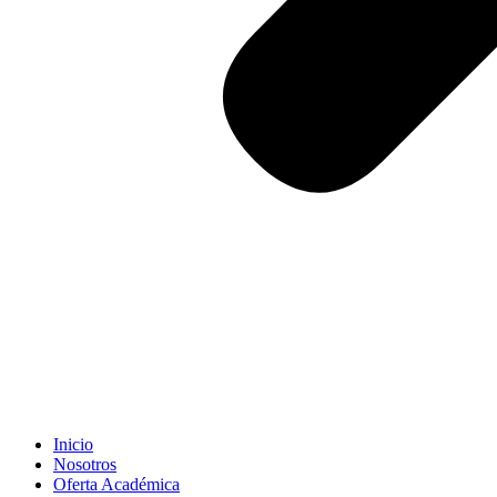
Inicio
Nosotros
Oferta Académica