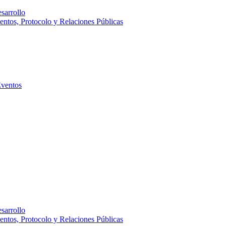
sarrollo
entos, Protocolo y Relaciones Públicas
Eventos
sarrollo
entos, Protocolo y Relaciones Públicas