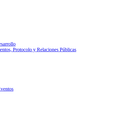
sarrollo
entos, Protocolo y Relaciones Públicas
Eventos