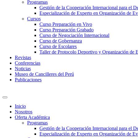
Programas
Gestión de la Cooperación Internacional para el De
Especialización de Experto en Organización de Ev
Cursos
Curso Preparación en Vivo
Curso Preparación Grabado
Curso de Negociación Internacional
Curso de Gobernanza
Curso de Escolares
Taller de Protocolo Deportivo y Organización de 
Revistas
Conferencias
Noticias
Museo de Cancilleres del Perú
Publicaciones
Inicio
Nosotros
Oferta Académica
Programas
Gestión de la Cooperación Internacional para el De
Especialización de Experto en Organización de Ev