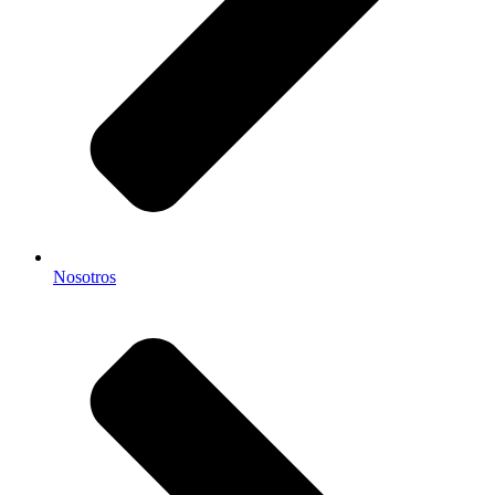
Nosotros