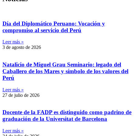
Día del Diplomático Peruano: Vocación y
compromiso al servicio del Perú
Leer más »
3 de agosto de 2026
Natalicio de Miguel Grau Seminario: legado del
Caballero de los Mares y símbolo de los valores del
Perú
Leer más »
27 de julio de 2026
Docente de la FADP es distinguido como padrino de
graduación de la Universitat de Barcelona
Leer más »