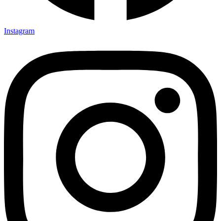
Instagram