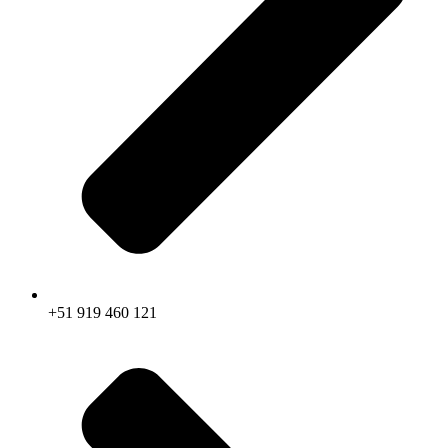
+51 919 460 121