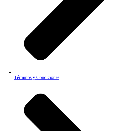
Términos y Condiciones