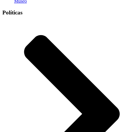
Museo
Políticas