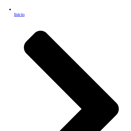
Inicio