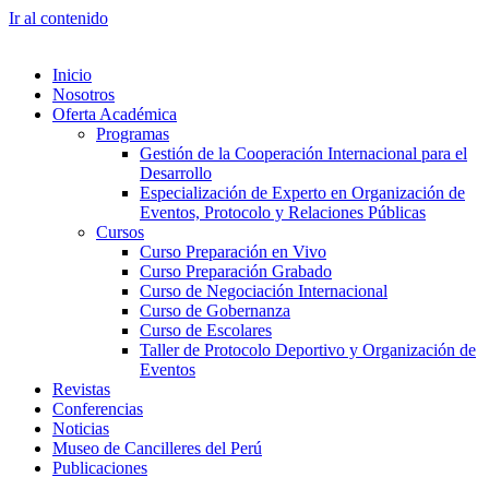
Ir al contenido
Inicio
Nosotros
Oferta Académica
Programas
Gestión de la Cooperación Internacional para el
Desarrollo
Especialización de Experto en Organización de
Eventos, Protocolo y Relaciones Públicas
Cursos
Curso Preparación en Vivo
Curso Preparación Grabado
Curso de Negociación Internacional
Curso de Gobernanza
Curso de Escolares
Taller de Protocolo Deportivo y Organización de
Eventos
Revistas
Conferencias
Noticias
Museo de Cancilleres del Perú
Publicaciones