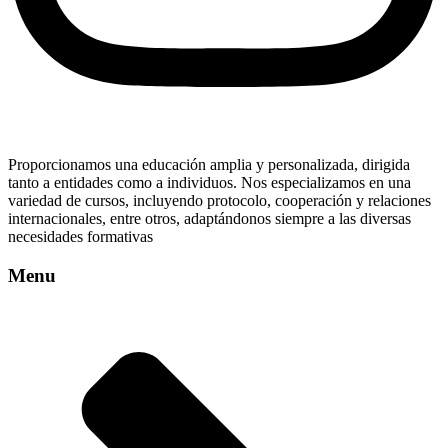
Proporcionamos una educación amplia y personalizada, dirigida
tanto a entidades como a individuos. Nos especializamos en una
variedad de cursos, incluyendo protocolo, cooperación y relaciones
internacionales, entre otros, adaptándonos siempre a las diversas
necesidades formativas
Menu