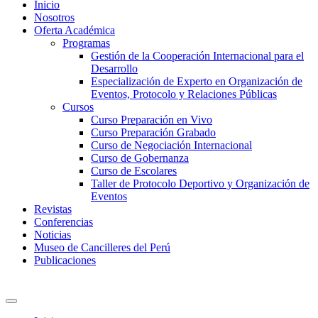
Inicio
Nosotros
Oferta Académica
Programas
Gestión de la Cooperación Internacional para el
Desarrollo
Especialización de Experto en Organización de
Eventos, Protocolo y Relaciones Públicas
Cursos
Curso Preparación en Vivo
Curso Preparación Grabado
Curso de Negociación Internacional
Curso de Gobernanza
Curso de Escolares
Taller de Protocolo Deportivo y Organización de
Eventos
Revistas
Conferencias
Noticias
Museo de Cancilleres del Perú
Publicaciones