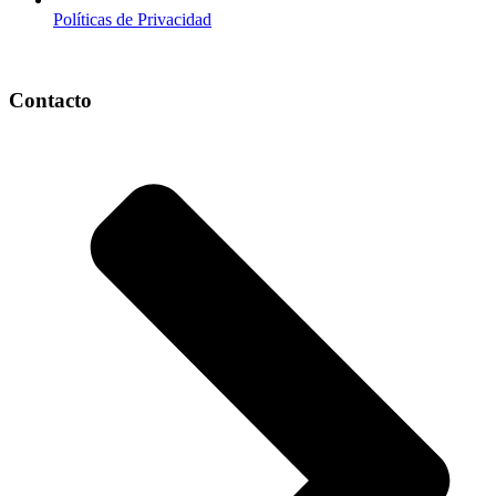
Políticas de Privacidad
Contacto