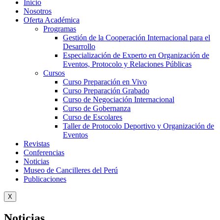
Inicio
Nosotros
Oferta Académica
Programas
Gestión de la Cooperación Internacional para el
Desarrollo
Especialización de Experto en Organización de
Eventos, Protocolo y Relaciones Públicas
Cursos
Curso Preparación en Vivo
Curso Preparación Grabado
Curso de Negociación Internacional
Curso de Gobernanza
Curso de Escolares
Taller de Protocolo Deportivo y Organización de
Eventos
Revistas
Conferencias
Noticias
Museo de Cancilleres del Perú
Publicaciones
X
Noticias