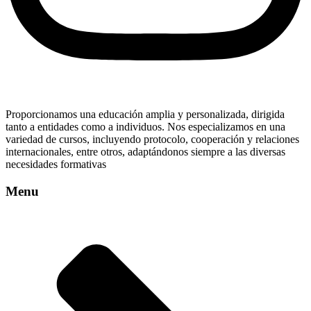
Proporcionamos una educación amplia y personalizada, dirigida
tanto a entidades como a individuos. Nos especializamos en una
variedad de cursos, incluyendo protocolo, cooperación y relaciones
internacionales, entre otros, adaptándonos siempre a las diversas
necesidades formativas
Menu