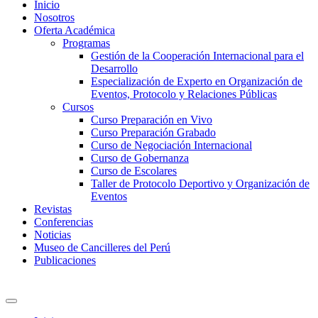
Inicio
Nosotros
Oferta Académica
Programas
Gestión de la Cooperación Internacional para el
Desarrollo
Especialización de Experto en Organización de
Eventos, Protocolo y Relaciones Públicas
Cursos
Curso Preparación en Vivo
Curso Preparación Grabado
Curso de Negociación Internacional
Curso de Gobernanza
Curso de Escolares
Taller de Protocolo Deportivo y Organización de
Eventos
Revistas
Conferencias
Noticias
Museo de Cancilleres del Perú
Publicaciones