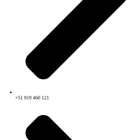
+51 919 460 121