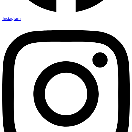
Instagram