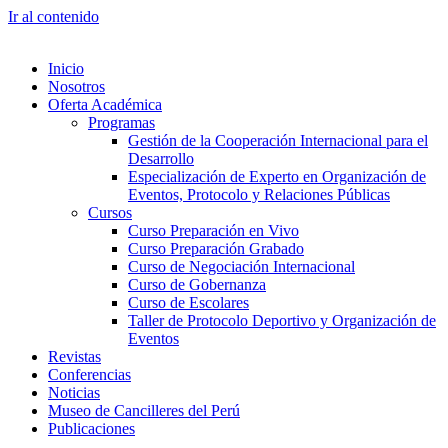
Ir al contenido
Inicio
Nosotros
Oferta Académica
Programas
Gestión de la Cooperación Internacional para el
Desarrollo
Especialización de Experto en Organización de
Eventos, Protocolo y Relaciones Públicas
Cursos
Curso Preparación en Vivo
Curso Preparación Grabado
Curso de Negociación Internacional
Curso de Gobernanza
Curso de Escolares
Taller de Protocolo Deportivo y Organización de
Eventos
Revistas
Conferencias
Noticias
Museo de Cancilleres del Perú
Publicaciones