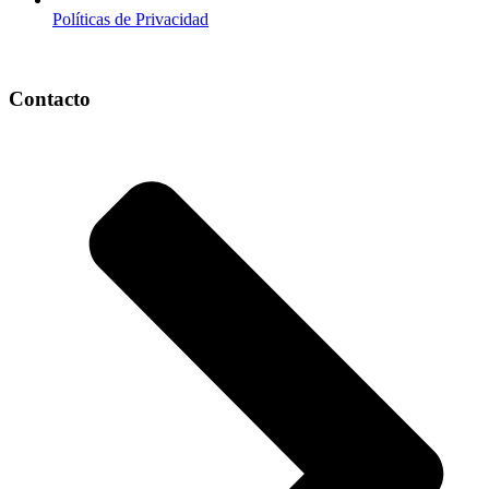
Políticas de Privacidad
Contacto