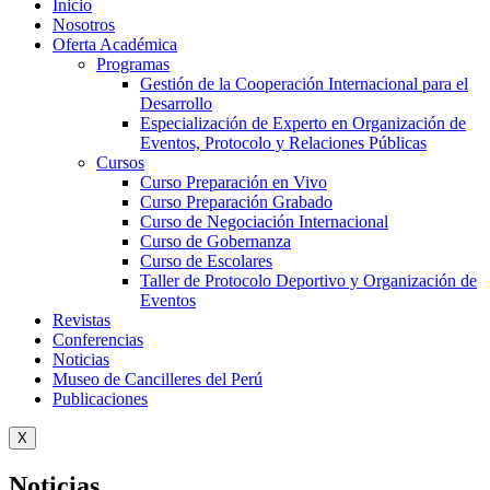
Inicio
Nosotros
Oferta Académica
Programas
Gestión de la Cooperación Internacional para el
Desarrollo
Especialización de Experto en Organización de
Eventos, Protocolo y Relaciones Públicas
Cursos
Curso Preparación en Vivo
Curso Preparación Grabado
Curso de Negociación Internacional
Curso de Gobernanza
Curso de Escolares
Taller de Protocolo Deportivo y Organización de
Eventos
Revistas
Conferencias
Noticias
Museo de Cancilleres del Perú
Publicaciones
X
Noticias