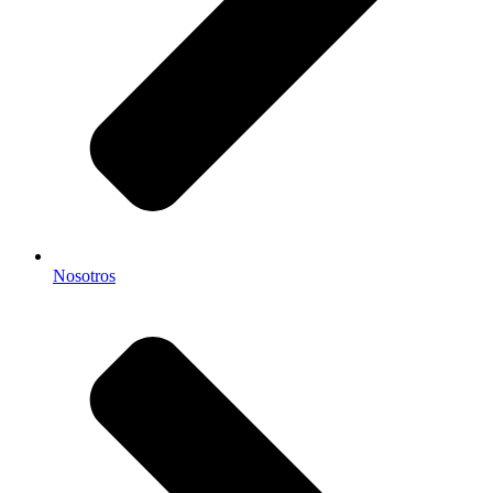
Nosotros