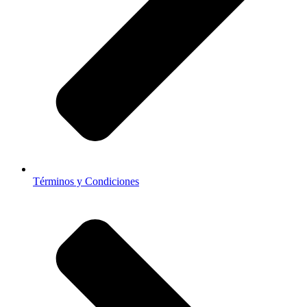
Términos y Condiciones