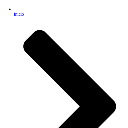
Inicio