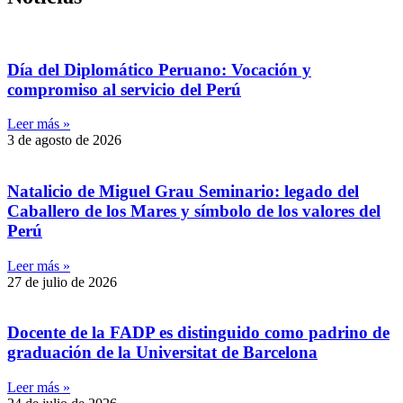
Día del Diplomático Peruano: Vocación y
compromiso al servicio del Perú
Leer más »
3 de agosto de 2026
Natalicio de Miguel Grau Seminario: legado del
Caballero de los Mares y símbolo de los valores del
Perú
Leer más »
27 de julio de 2026
Docente de la FADP es distinguido como padrino de
graduación de la Universitat de Barcelona
Leer más »