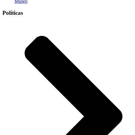
Museo
Políticas