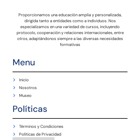
Proporcionamos una educación amplia y personalizada,
dirigida tanto a entidades como a individuos. Nos
especializamos en una variedad de cursos, incluyendo
protocolo, cooperación y relaciones internacionales, entre
otros, adaptándonos siempre a las diversas necesidades
formativas
Menu
Inicio
Nosotros
Museo
Políticas
Términos y Condiciones
Políticas de Privacidad