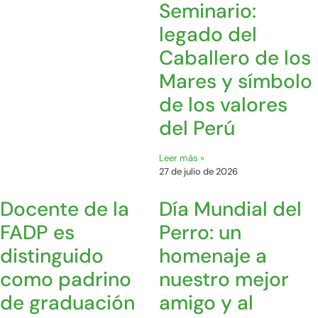
Seminario:
legado del
Caballero de los
Mares y símbolo
de los valores
del Perú
Leer más »
27 de julio de 2026
Docente de la
Día Mundial del
FADP es
Perro: un
distinguido
homenaje a
como padrino
nuestro mejor
de graduación
amigo y al