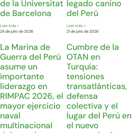
de la Universitat
legado canino
de Barcelona
del Perú
Leer más »
Leer más »
24 de julio de 2026
21 de julio de 2026
La Marina de
Cumbre de la
Guerra del Perú
OTAN en
asume un
Turquía:
importante
tensiones
liderazgo en
transatlánticas,
RIMPAC 2026, el
defensa
mayor ejercicio
colectiva y el
naval
lugar del Perú en
multinacional
el nuevo