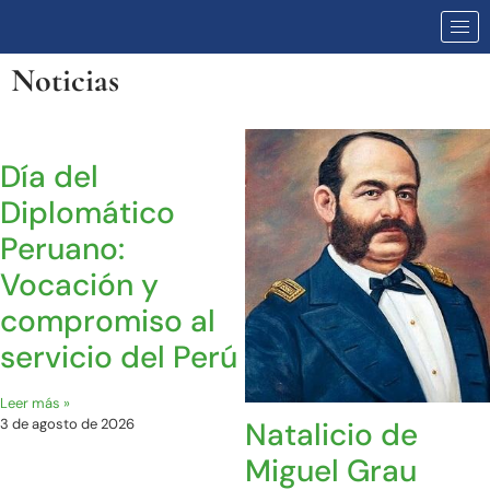
Noticias
Día del
Diplomático
Peruano:
Vocación y
compromiso al
servicio del Perú
Leer más »
Natalicio de
3 de agosto de 2026
Miguel Grau