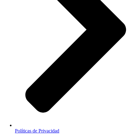
Políticas de Privacidad