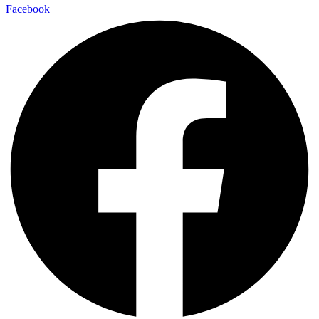
Facebook