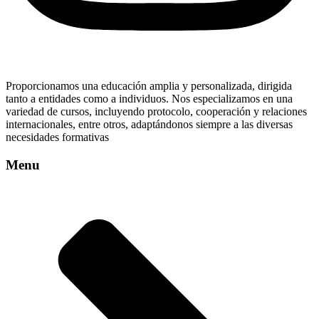
Proporcionamos una educación amplia y personalizada, dirigida
tanto a entidades como a individuos. Nos especializamos en una
variedad de cursos, incluyendo protocolo, cooperación y relaciones
internacionales, entre otros, adaptándonos siempre a las diversas
necesidades formativas
Menu