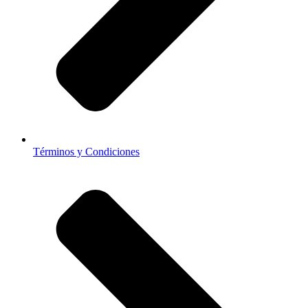
Términos y Condiciones