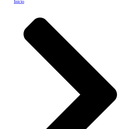
Inicio