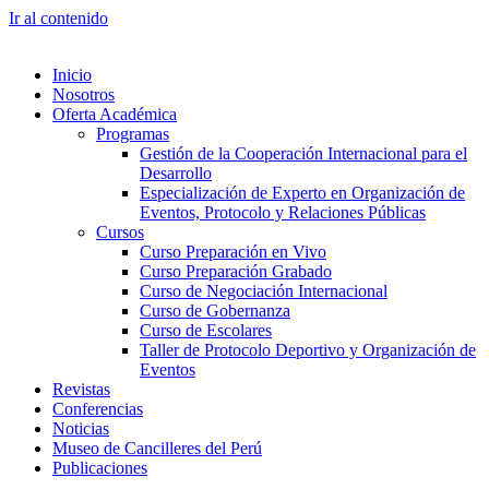
Ir al contenido
Inicio
Nosotros
Oferta Académica
Programas
Gestión de la Cooperación Internacional para el
Desarrollo
Especialización de Experto en Organización de
Eventos, Protocolo y Relaciones Públicas
Cursos
Curso Preparación en Vivo
Curso Preparación Grabado
Curso de Negociación Internacional
Curso de Gobernanza
Curso de Escolares
Taller de Protocolo Deportivo y Organización de
Eventos
Revistas
Conferencias
Noticias
Museo de Cancilleres del Perú
Publicaciones