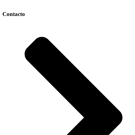
Contacto