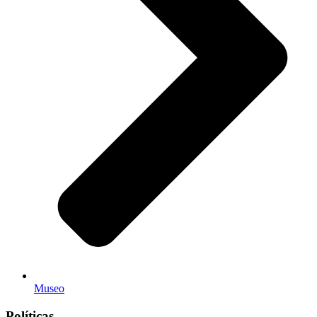
Museo
Políticas