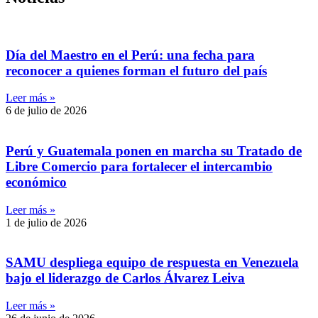
Día del Maestro en el Perú: una fecha para
reconocer a quienes forman el futuro del país
Leer más »
6 de julio de 2026
Perú y Guatemala ponen en marcha su Tratado de
Libre Comercio para fortalecer el intercambio
económico
Leer más »
1 de julio de 2026
SAMU despliega equipo de respuesta en Venezuela
bajo el liderazgo de Carlos Álvarez Leiva
Leer más »