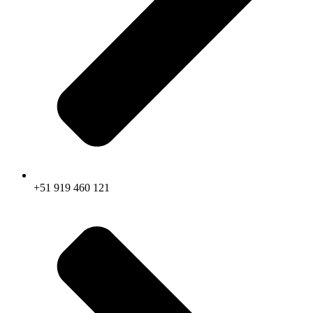
+51 919 460 121