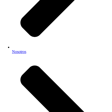
Nosotros