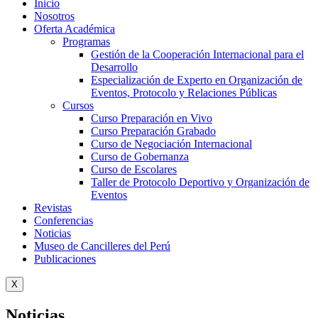
Inicio
Nosotros
Oferta Académica
Programas
Gestión de la Cooperación Internacional para el
Desarrollo
Especialización de Experto en Organización de
Eventos, Protocolo y Relaciones Públicas
Cursos
Curso Preparación en Vivo
Curso Preparación Grabado
Curso de Negociación Internacional
Curso de Gobernanza
Curso de Escolares
Taller de Protocolo Deportivo y Organización de
Eventos
Revistas
Conferencias
Noticias
Museo de Cancilleres del Perú
Publicaciones
X
Noticias