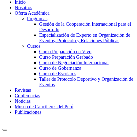
Inicio
Nosotros
Oferta Académica
Programas
Gestión de la Cooperación Internacional para el
Desarrollo
Especialización de Experto en Organización de
Eventos, Protocolo y Relaciones Públicas
Cursos
Curso Preparación en Vivo
Curso Preparación Grabado
Curso de Negociación Internacional
Curso de Gobernanza
Curso de Escolares
Taller de Protocolo Deportivo y Organización de
Eventos
Revistas
Conferencias
Noticias
Museo de Cancilleres del Perú
Publicaciones