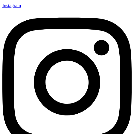
Instagram