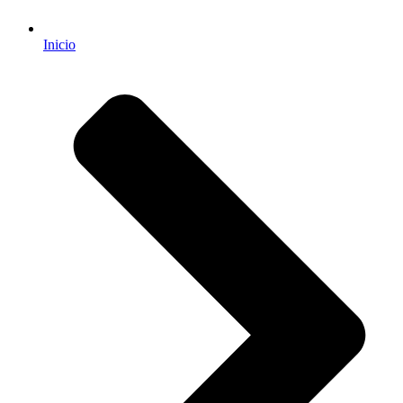
Inicio