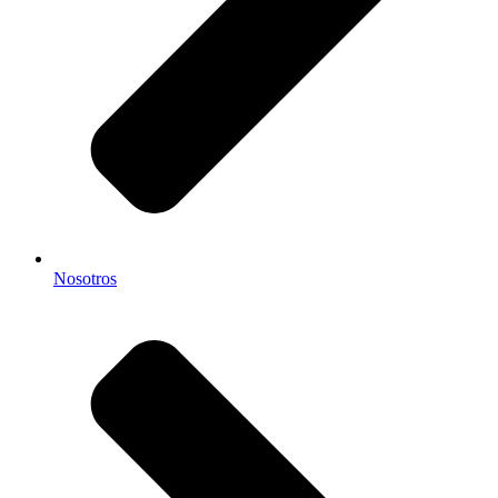
Nosotros