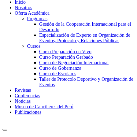
Inicio
Nosotros
Oferta Académica
Programas
Gestión de la Cooperación Internacional para el
Desarrollo
Especialización de Experto en Organización de
Eventos, Protocolo y Relaciones Públicas
Cursos
Curso Preparación en Vivo
Curso Preparación Grabado
Curso de Negociación Internacional
Curso de Gobernanza
Curso de Escolares
Taller de Protocolo Deportivo y Organización de
Eventos
Revistas
Conferencias
Noticias
Museo de Cancilleres del Perú
Publicaciones