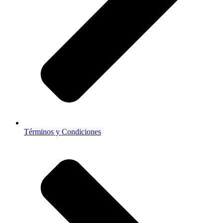
Términos y Condiciones