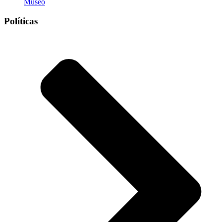
Museo
Políticas