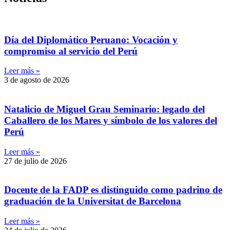
Día del Diplomático Peruano: Vocación y
compromiso al servicio del Perú
Leer más »
3 de agosto de 2026
Natalicio de Miguel Grau Seminario: legado del
Caballero de los Mares y símbolo de los valores del
Perú
Leer más »
27 de julio de 2026
Docente de la FADP es distinguido como padrino de
graduación de la Universitat de Barcelona
Leer más »