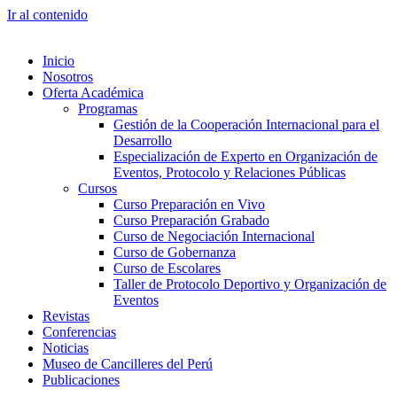
Ir al contenido
Inicio
Nosotros
Oferta Académica
Programas
Gestión de la Cooperación Internacional para el
Desarrollo
Especialización de Experto en Organización de
Eventos, Protocolo y Relaciones Públicas
Cursos
Curso Preparación en Vivo
Curso Preparación Grabado
Curso de Negociación Internacional
Curso de Gobernanza
Curso de Escolares
Taller de Protocolo Deportivo y Organización de
Eventos
Revistas
Conferencias
Noticias
Museo de Cancilleres del Perú
Publicaciones