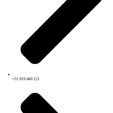
+51 919 460 121