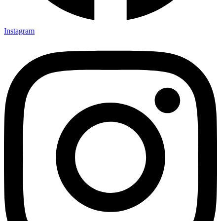
Instagram