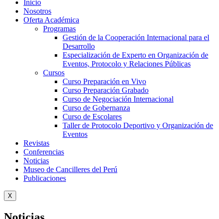
Inicio
Nosotros
Oferta Académica
Programas
Gestión de la Cooperación Internacional para el
Desarrollo
Especialización de Experto en Organización de
Eventos, Protocolo y Relaciones Públicas
Cursos
Curso Preparación en Vivo
Curso Preparación Grabado
Curso de Negociación Internacional
Curso de Gobernanza
Curso de Escolares
Taller de Protocolo Deportivo y Organización de
Eventos
Revistas
Conferencias
Noticias
Museo de Cancilleres del Perú
Publicaciones
X
Noticias