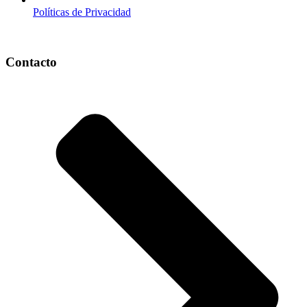
Políticas de Privacidad
Contacto