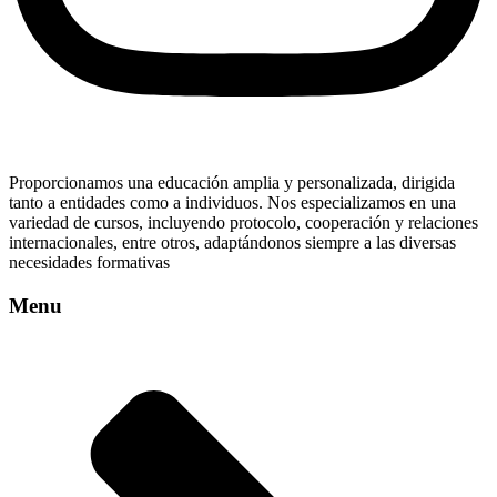
Proporcionamos una educación amplia y personalizada, dirigida
tanto a entidades como a individuos. Nos especializamos en una
variedad de cursos, incluyendo protocolo, cooperación y relaciones
internacionales, entre otros, adaptándonos siempre a las diversas
necesidades formativas
Menu