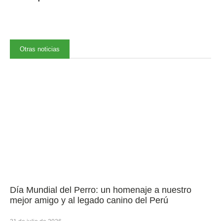
Otras noticias
Día Mundial del Perro: un homenaje a nuestro
mejor amigo y al legado canino del Perú