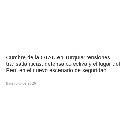
Cumbre de la OTAN en Turquía: tensiones
transatlánticas, defensa colectiva y el lugar del
Perú en el nuevo escenario de seguridad
8 de julio de 2026