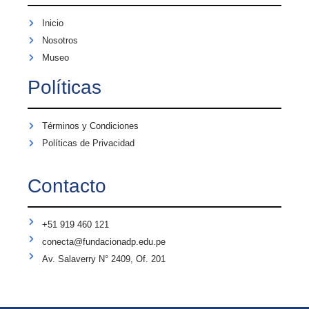
Inicio
Nosotros
Museo
Políticas
Términos y Condiciones
Políticas de Privacidad
Contacto
+51 919 460 121
conecta@fundacionadp.edu.pe
Av. Salaverry N° 2409, Of. 201