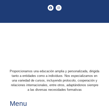
Proporcionamos una educación amplia y personalizada, dirigida
tanto a entidades como a individuos. Nos especializamos en
una variedad de cursos, incluyendo protocolo, cooperación y
relaciones internacionales, entre otros, adaptándonos siempre
a las diversas necesidades formativas
Menu