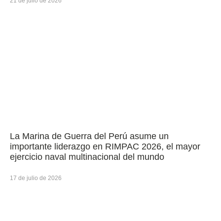
21 de julio de 2026
La Marina de Guerra del Perú asume un
importante liderazgo en RIMPAC 2026, el mayor
ejercicio naval multinacional del mundo
17 de julio de 2026