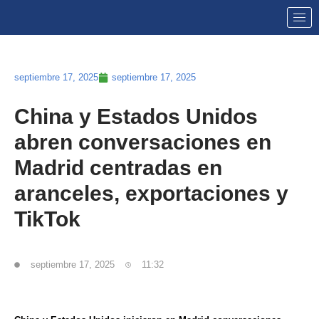
septiembre 17, 2025
septiembre 17, 2025
China y Estados Unidos
abren conversaciones en
Madrid centradas en
aranceles, exportaciones y
TikTok
septiembre 17, 2025
11:32