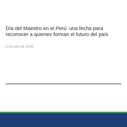
Día del Maestro en el Perú: una fecha para
reconocer a quienes forman el futuro del país
6 de julio de 2026