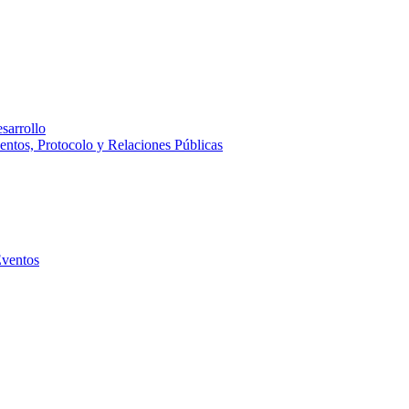
sarrollo
entos, Protocolo y Relaciones Públicas
Eventos