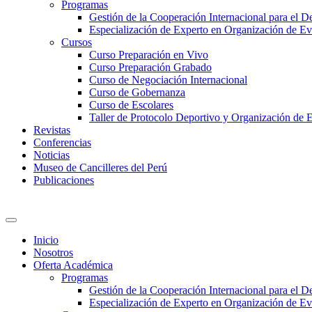
Programas
Gestión de la Cooperación Internacional para el De
Especialización de Experto en Organización de Ev
Cursos
Curso Preparación en Vivo
Curso Preparación Grabado
Curso de Negociación Internacional
Curso de Gobernanza
Curso de Escolares
Taller de Protocolo Deportivo y Organización de 
Revistas
Conferencias
Noticias
Museo de Cancilleres del Perú
Publicaciones
Inicio
Nosotros
Oferta Académica
Programas
Gestión de la Cooperación Internacional para el De
Especialización de Experto en Organización de Ev