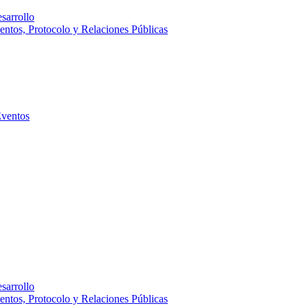
sarrollo
entos, Protocolo y Relaciones Públicas
Eventos
sarrollo
entos, Protocolo y Relaciones Públicas