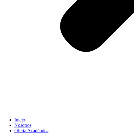
Inicio
Nosotros
Oferta Académica