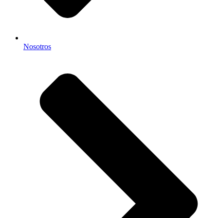
Nosotros