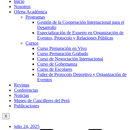
Inicio
Nosotros
Oferta Académica
Programas
Gestión de la Cooperación Internacional para el
Desarrollo
Especialización de Experto en Organización de
Eventos, Protocolo y Relaciones Públicas
Cursos
Curso Preparación en Vivo
Curso Preparación Grabado
Curso de Negociación Internacional
Curso de Gobernanza
Curso de Escolares
Taller de Protocolo Deportivo y Organización de
Eventos
Revistas
Conferencias
Noticias
Museo de Cancilleres del Perú
Publicaciones
X
julio 24, 2025