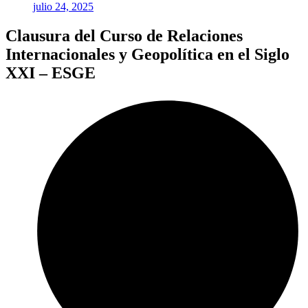
julio 24, 2025
Clausura del Curso de Relaciones
Internacionales y Geopolítica en el Siglo
XXI – ESGE