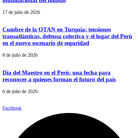
multinacional del mundo
17 de julio de 2026
Cumbre de la OTAN en Turquía: tensiones
transatlánticas, defensa colectiva y el lugar del Perú
en el nuevo escenario de seguridad
8 de julio de 2026
Día del Maestro en el Perú: una fecha para
reconocer a quienes forman el futuro del país
6 de julio de 2026
Facebook