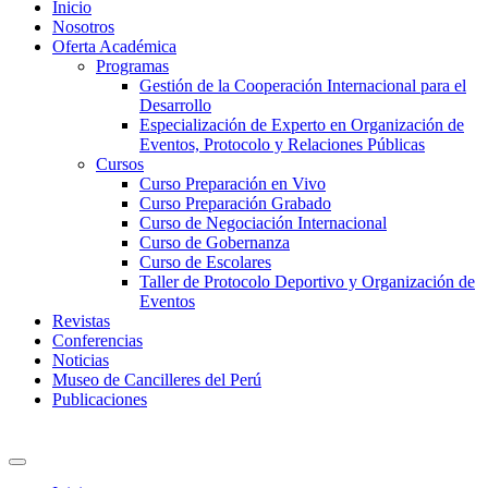
Inicio
Nosotros
Oferta Académica
Programas
Gestión de la Cooperación Internacional para el
Desarrollo
Especialización de Experto en Organización de
Eventos, Protocolo y Relaciones Públicas
Cursos
Curso Preparación en Vivo
Curso Preparación Grabado
Curso de Negociación Internacional
Curso de Gobernanza
Curso de Escolares
Taller de Protocolo Deportivo y Organización de
Eventos
Revistas
Conferencias
Noticias
Museo de Cancilleres del Perú
Publicaciones