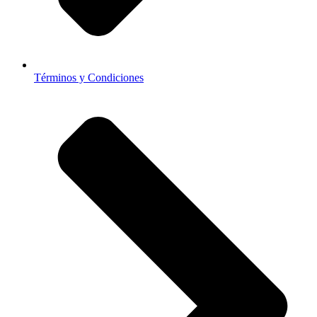
Términos y Condiciones