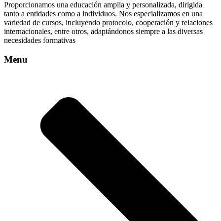
Proporcionamos una educación amplia y personalizada, dirigida
tanto a entidades como a individuos. Nos especializamos en una
variedad de cursos, incluyendo protocolo, cooperación y relaciones
internacionales, entre otros, adaptándonos siempre a las diversas
necesidades formativas
Menu