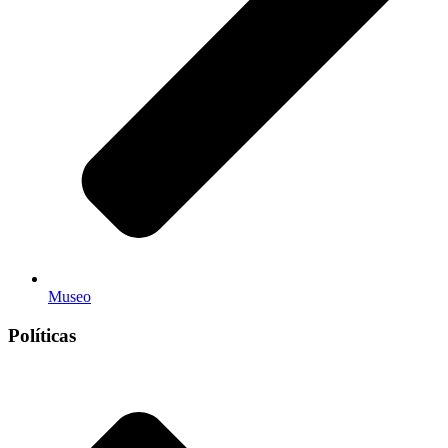
Museo
Políticas