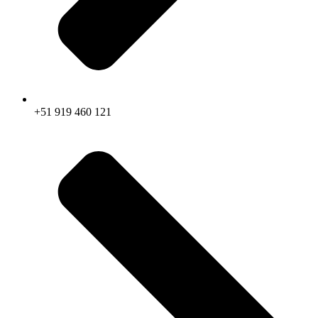
+51 919 460 121