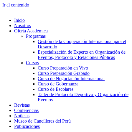
Ir al contenido
Inicio
Nosotros
Oferta Académica
Programas
Gestión de la Cooperación Internacional para el
Desarrollo
Especialización de Experto en Organización de
Eventos, Protocolo y Relaciones Públicas
Cursos
Curso Preparación en Vivo
Curso Preparación Grabado
Curso de Negociación Internacional
Curso de Gobernanza
Curso de Escolares
Taller de Protocolo Deportivo y Organización de
Eventos
Revistas
Conferencias
Noticias
Museo de Cancilleres del Perú
Publicaciones