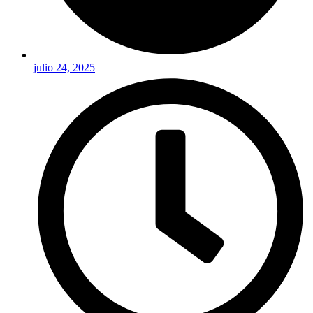
julio 24, 2025