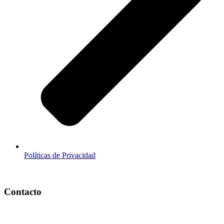
Políticas de Privacidad
Contacto