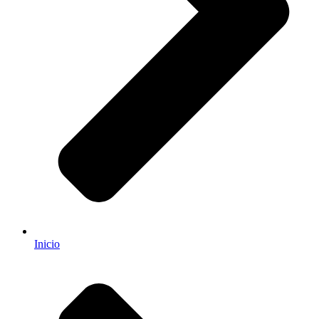
Inicio