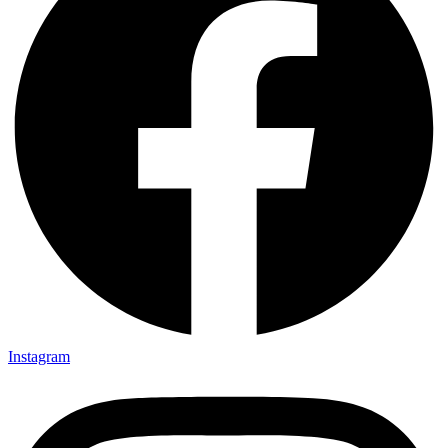
Instagram