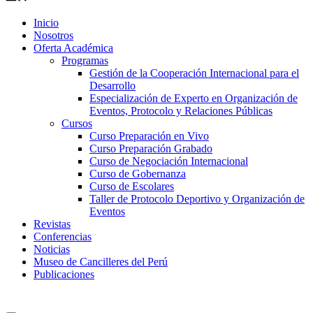
Inicio
Nosotros
Oferta Académica
Programas
Gestión de la Cooperación Internacional para el
Desarrollo
Especialización de Experto en Organización de
Eventos, Protocolo y Relaciones Públicas
Cursos
Curso Preparación en Vivo
Curso Preparación Grabado
Curso de Negociación Internacional
Curso de Gobernanza
Curso de Escolares
Taller de Protocolo Deportivo y Organización de
Eventos
Revistas
Conferencias
Noticias
Museo de Cancilleres del Perú
Publicaciones