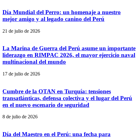
Día Mundial del Perro: un homenaje a nuestro
mejor amigo y al legado canino del Perú
21 de julio de 2026
La Marina de Guerra del Perú asume un importante
liderazgo en RIMPAC 2026, el mayor ejercicio naval
multinacional del mundo
17 de julio de 2026
Cumbre de la OTAN en Turquía: tensiones
transatlánticas, defensa colectiva y el lugar del Perú
en el nuevo escenario de seguridad
8 de julio de 2026
Día del Maestro en el Perú: una fecha para