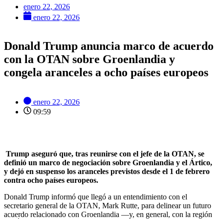
enero 22, 2026
enero 22, 2026
Donald Trump anuncia marco de acuerdo
con la OTAN sobre Groenlandia y
congela aranceles a ocho países europeos
enero 22, 2026
09:59
Trump aseguró que, tras reunirse con el jefe de la OTAN, se
definió un marco de negociación sobre Groenlandia y el Ártico,
y dejó en suspenso los aranceles previstos desde el 1 de febrero
contra ocho países europeos.
Donald Trump informó que llegó a un entendimiento con el
secretario general de la OTAN, Mark Rutte, para delinear un futuro
acuerdo relacionado con Groenlandia —y, en general, con la región