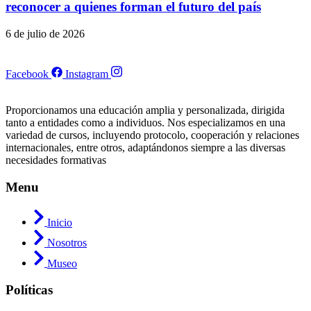
reconocer a quienes forman el futuro del país
6 de julio de 2026
Facebook
Instagram
Proporcionamos una educación amplia y personalizada, dirigida
tanto a entidades como a individuos. Nos especializamos en una
variedad de cursos, incluyendo protocolo, cooperación y relaciones
internacionales, entre otros, adaptándonos siempre a las diversas
necesidades formativas
Menu
Inicio
Nosotros
Museo
Políticas