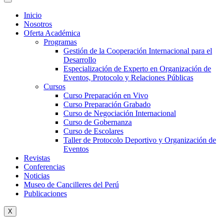
Inicio
Nosotros
Oferta Académica
Programas
Gestión de la Cooperación Internacional para el
Desarrollo
Especialización de Experto en Organización de
Eventos, Protocolo y Relaciones Públicas
Cursos
Curso Preparación en Vivo
Curso Preparación Grabado
Curso de Negociación Internacional
Curso de Gobernanza
Curso de Escolares
Taller de Protocolo Deportivo y Organización de
Eventos
Revistas
Conferencias
Noticias
Museo de Cancilleres del Perú
Publicaciones
X