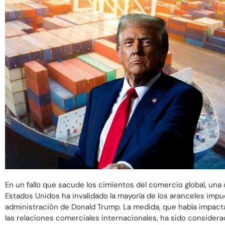
En un fallo que sacude los cimientos del comercio global, una 
Estados Unidos ha invalidado la mayoría de los aranceles impu
administración de Donald Trump. La medida, que había impact
las relaciones comerciales internacionales, ha sido considerada