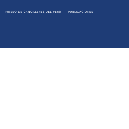
MUSEO DE CANCILLERES DEL PERÚ
PUBLICACIONES