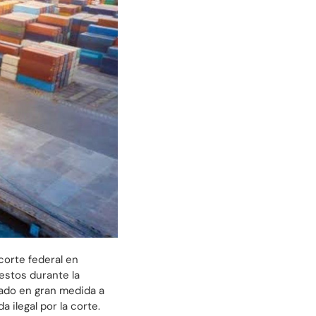
corte federal en
estos durante la
ado en gran medida a
 ilegal por la corte.