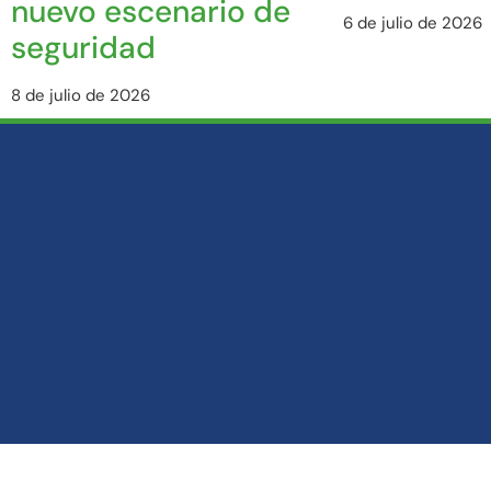
nuevo escenario de
6 de julio de 2026
seguridad
8 de julio de 2026