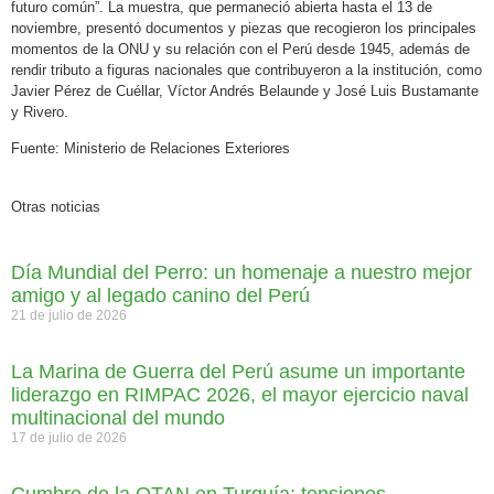
futuro común”. La muestra, que permaneció abierta hasta el 13 de
noviembre, presentó documentos y piezas que recogieron los principales
momentos de la ONU y su relación con el Perú desde 1945, además de
rendir tributo a figuras nacionales que contribuyeron a la institución, como
Javier Pérez de Cuéllar, Víctor Andrés Belaunde y José Luis Bustamante
y Rivero.
Fuente: Ministerio de Relaciones Exteriores
Otras noticias
Día Mundial del Perro: un homenaje a nuestro mejor
amigo y al legado canino del Perú
21 de julio de 2026
La Marina de Guerra del Perú asume un importante
liderazgo en RIMPAC 2026, el mayor ejercicio naval
multinacional del mundo
17 de julio de 2026