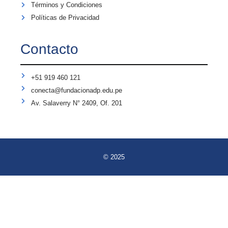
Términos y Condiciones
Políticas de Privacidad
Contacto
+51 919 460 121
conecta@fundacionadp.edu.pe
Av. Salaverry N° 2409, Of. 201
© 2025