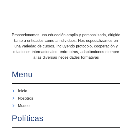
Proporcionamos una educación amplia y personalizada, dirigida
tanto a entidades como a individuos. Nos especializamos en
una variedad de cursos, incluyendo protocolo, cooperación y
relaciones internacionales, entre otros, adaptándonos siempre
a las diversas necesidades formativas
Menu
Inicio
Nosotros
Museo
Políticas