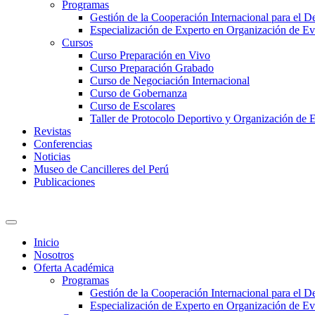
Programas
Gestión de la Cooperación Internacional para el De
Especialización de Experto en Organización de Ev
Cursos
Curso Preparación en Vivo
Curso Preparación Grabado
Curso de Negociación Internacional
Curso de Gobernanza
Curso de Escolares
Taller de Protocolo Deportivo y Organización de 
Revistas
Conferencias
Noticias
Museo de Cancilleres del Perú
Publicaciones
Inicio
Nosotros
Oferta Académica
Programas
Gestión de la Cooperación Internacional para el De
Especialización de Experto en Organización de Ev