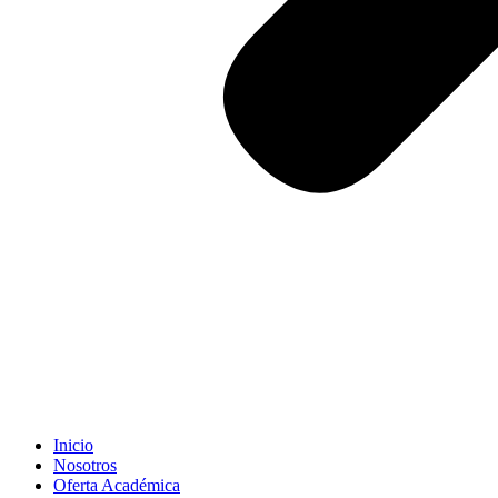
Inicio
Nosotros
Oferta Académica