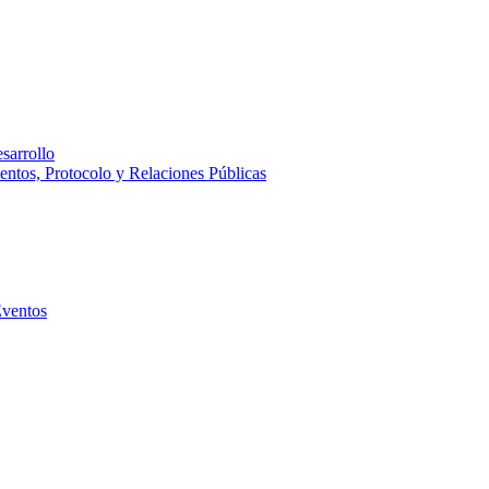
sarrollo
entos, Protocolo y Relaciones Públicas
Eventos