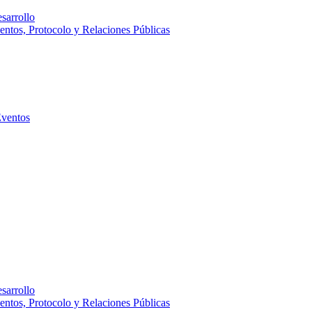
sarrollo
entos, Protocolo y Relaciones Públicas
Eventos
sarrollo
entos, Protocolo y Relaciones Públicas