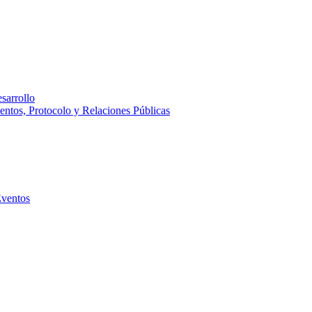
sarrollo
entos, Protocolo y Relaciones Públicas
Eventos