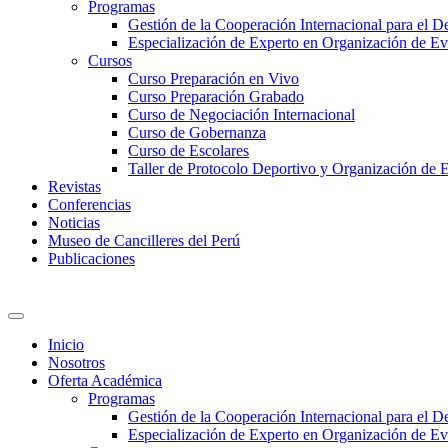
Programas
Gestión de la Cooperación Internacional para el De
Especialización de Experto en Organización de Ev
Cursos
Curso Preparación en Vivo
Curso Preparación Grabado
Curso de Negociación Internacional
Curso de Gobernanza
Curso de Escolares
Taller de Protocolo Deportivo y Organización de 
Revistas
Conferencias
Noticias
Museo de Cancilleres del Perú
Publicaciones
Inicio
Nosotros
Oferta Académica
Programas
Gestión de la Cooperación Internacional para el De
Especialización de Experto en Organización de Ev