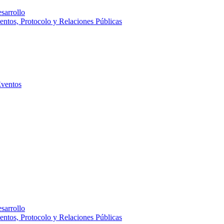
sarrollo
entos, Protocolo y Relaciones Públicas
Eventos
sarrollo
entos, Protocolo y Relaciones Públicas