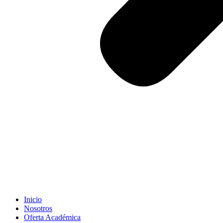
Inicio
Nosotros
Oferta Académica