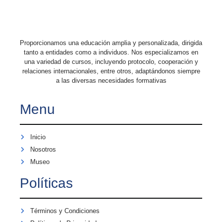
Proporcionamos una educación amplia y personalizada, dirigida
tanto a entidades como a individuos. Nos especializamos en
una variedad de cursos, incluyendo protocolo, cooperación y
relaciones internacionales, entre otros, adaptándonos siempre
a las diversas necesidades formativas
Menu
Inicio
Nosotros
Museo
Políticas
Términos y Condiciones