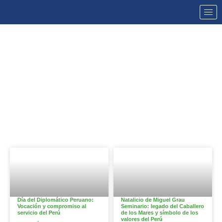
NOTICIAS
Día del Diplomático Peruano:
Natalicio de Miguel Grau
Vocación y compromiso al
Seminario: legado del Caballero
servicio del Perú
de los Mares y símbolo de los
valores del Perú