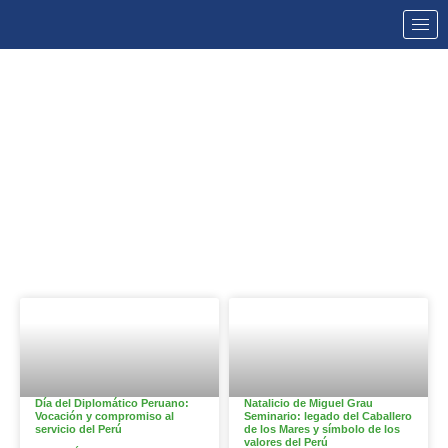
NOTICIAS
Día del Diplomático Peruano:
Natalicio de Miguel Grau
Vocación y compromiso al
Seminario: legado del Caballero
servicio del Perú
de los Mares y símbolo de los
valores del Perú