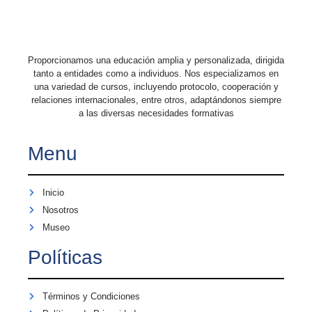
Proporcionamos una educación amplia y personalizada, dirigida
tanto a entidades como a individuos. Nos especializamos en
una variedad de cursos, incluyendo protocolo, cooperación y
relaciones internacionales, entre otros, adaptándonos siempre
a las diversas necesidades formativas
Menu
Inicio
Nosotros
Museo
Políticas
Términos y Condiciones