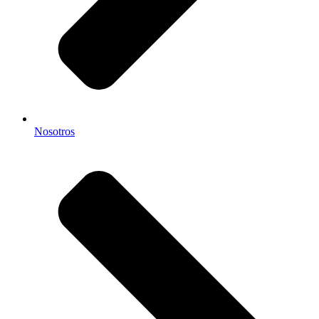
Nosotros