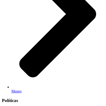
Museo
Políticas