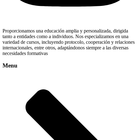
Proporcionamos una educación amplia y personalizada, dirigida
tanto a entidades como a individuos. Nos especializamos en una
variedad de cursos, incluyendo protocolo, cooperación y relaciones
internacionales, entre otros, adaptándonos siempre a las diversas
necesidades formativas
Menu