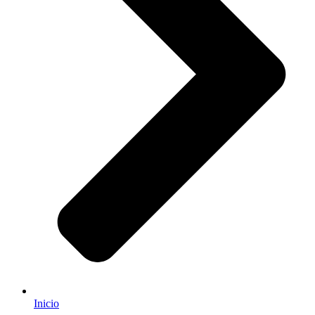
Inicio