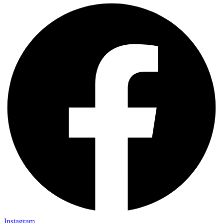
Instagram