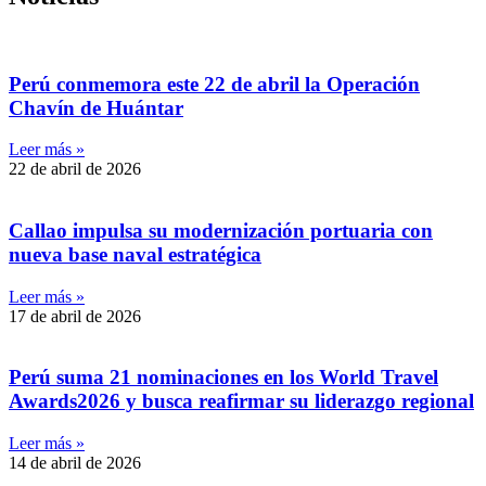
Perú conmemora este 22 de abril la Operación
Chavín de Huántar
Leer más »
22 de abril de 2026
Callao impulsa su modernización portuaria con
nueva base naval estratégica
Leer más »
17 de abril de 2026
Perú suma 21 nominaciones en los World Travel
Awards2026 y busca reafirmar su liderazgo regional
Leer más »
14 de abril de 2026