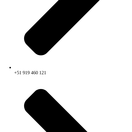
+51 919 460 121