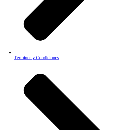
Términos y Condiciones