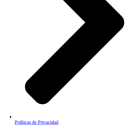
Políticas de Privacidad