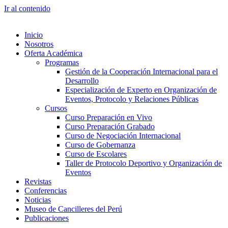
Ir al contenido
Inicio
Nosotros
Oferta Académica
Programas
Gestión de la Cooperación Internacional para el
Desarrollo
Especialización de Experto en Organización de
Eventos, Protocolo y Relaciones Públicas
Cursos
Curso Preparación en Vivo
Curso Preparación Grabado
Curso de Negociación Internacional
Curso de Gobernanza
Curso de Escolares
Taller de Protocolo Deportivo y Organización de
Eventos
Revistas
Conferencias
Noticias
Museo de Cancilleres del Perú
Publicaciones