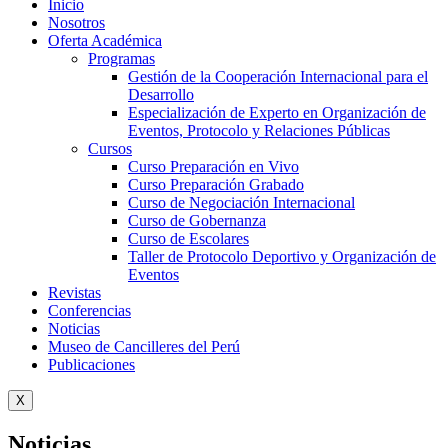
Inicio
Nosotros
Oferta Académica
Programas
Gestión de la Cooperación Internacional para el
Desarrollo
Especialización de Experto en Organización de
Eventos, Protocolo y Relaciones Públicas
Cursos
Curso Preparación en Vivo
Curso Preparación Grabado
Curso de Negociación Internacional
Curso de Gobernanza
Curso de Escolares
Taller de Protocolo Deportivo y Organización de
Eventos
Revistas
Conferencias
Noticias
Museo de Cancilleres del Perú
Publicaciones
X
Noticias