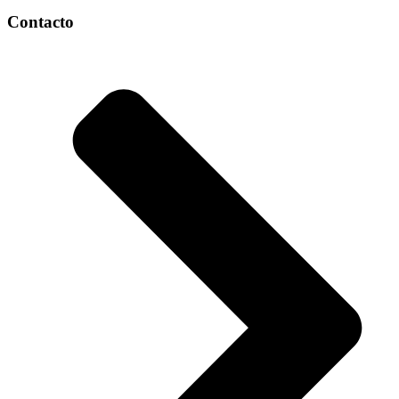
Contacto