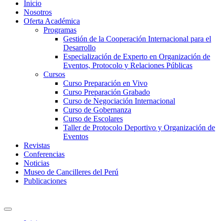
Inicio
Nosotros
Oferta Académica
Programas
Gestión de la Cooperación Internacional para el
Desarrollo
Especialización de Experto en Organización de
Eventos, Protocolo y Relaciones Públicas
Cursos
Curso Preparación en Vivo
Curso Preparación Grabado
Curso de Negociación Internacional
Curso de Gobernanza
Curso de Escolares
Taller de Protocolo Deportivo y Organización de
Eventos
Revistas
Conferencias
Noticias
Museo de Cancilleres del Perú
Publicaciones