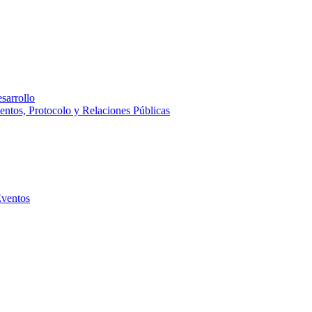
sarrollo
entos, Protocolo y Relaciones Públicas
Eventos