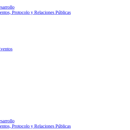
sarrollo
entos, Protocolo y Relaciones Públicas
Eventos
sarrollo
entos, Protocolo y Relaciones Públicas