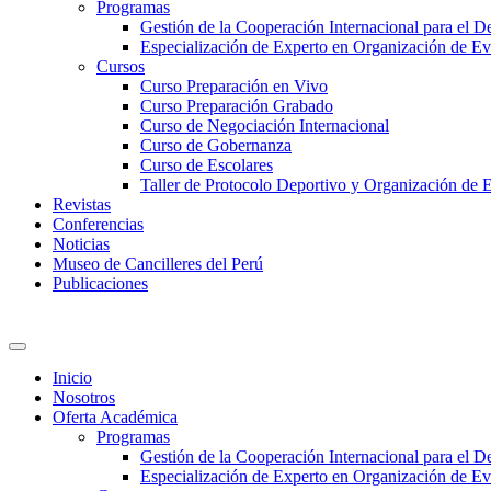
Programas
Gestión de la Cooperación Internacional para el De
Especialización de Experto en Organización de Ev
Cursos
Curso Preparación en Vivo
Curso Preparación Grabado
Curso de Negociación Internacional
Curso de Gobernanza
Curso de Escolares
Taller de Protocolo Deportivo y Organización de 
Revistas
Conferencias
Noticias
Museo de Cancilleres del Perú
Publicaciones
Inicio
Nosotros
Oferta Académica
Programas
Gestión de la Cooperación Internacional para el De
Especialización de Experto en Organización de Ev