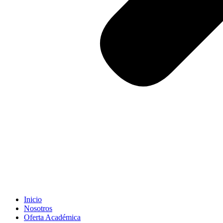
Inicio
Nosotros
Oferta Académica