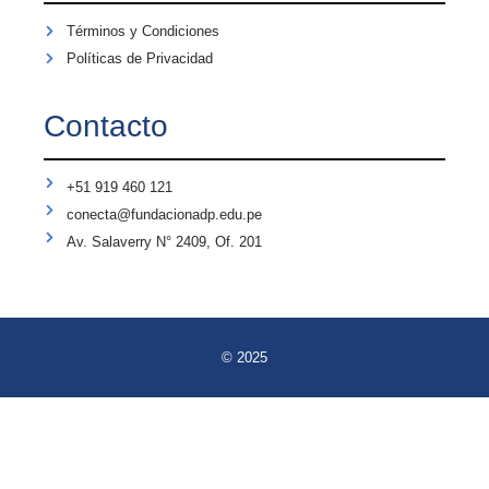
Términos y Condiciones
Políticas de Privacidad
Contacto
+51 919 460 121
conecta@fundacionadp.edu.pe
Av. Salaverry N° 2409, Of. 201
© 2025