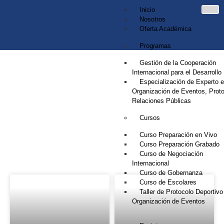
Inicio
Nosotros
Oferta Académica
Programas
Gestión de la Cooperación
Internacional para el Desarrollo
Especialización de Experto 
Organización de Eventos, Proto
Relaciones Públicas
Cursos
NOTICIAS
Curso Preparación en Vivo
Curso Preparación Grabado
Curso de Negociación
Internacional
Curso de Gobernanza
Curso de Escolares
Taller de Protocolo Deportivo
Organización de Eventos