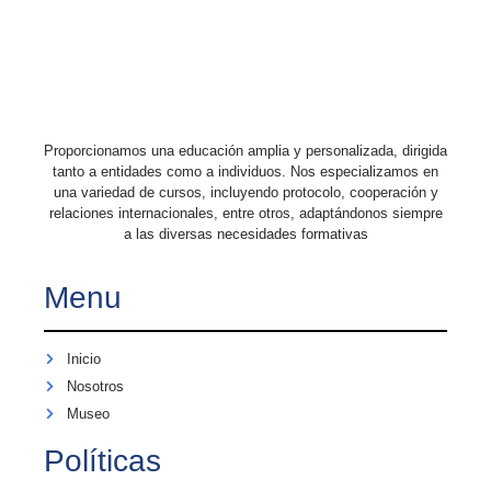
Proporcionamos una educación amplia y personalizada, dirigida
tanto a entidades como a individuos. Nos especializamos en
una variedad de cursos, incluyendo protocolo, cooperación y
relaciones internacionales, entre otros, adaptándonos siempre
a las diversas necesidades formativas
Menu
Inicio
Nosotros
Museo
Políticas