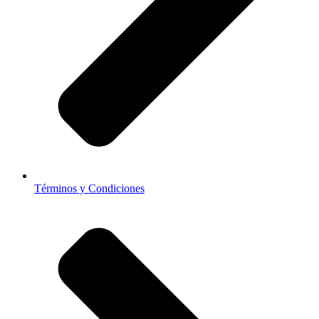
Términos y Condiciones