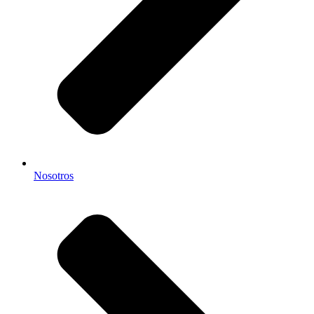
Nosotros