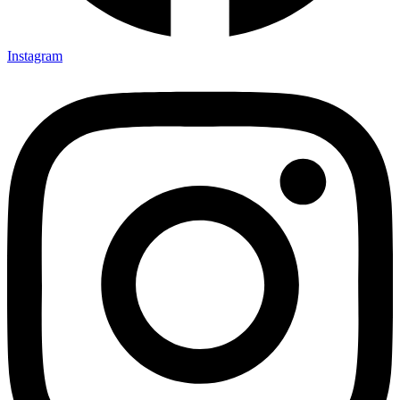
Instagram