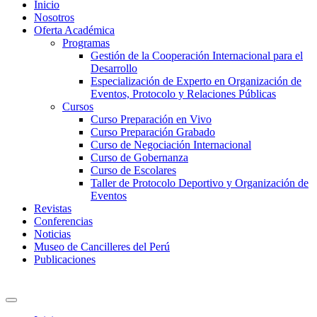
Inicio
Nosotros
Oferta Académica
Programas
Gestión de la Cooperación Internacional para el
Desarrollo
Especialización de Experto en Organización de
Eventos, Protocolo y Relaciones Públicas
Cursos
Curso Preparación en Vivo
Curso Preparación Grabado
Curso de Negociación Internacional
Curso de Gobernanza
Curso de Escolares
Taller de Protocolo Deportivo y Organización de
Eventos
Revistas
Conferencias
Noticias
Museo de Cancilleres del Perú
Publicaciones