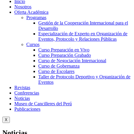
Inicio
Nosotros
Oferta Académica
Programas
Gestión de la Cooperación Internacional para el
Desarrollo
Especialización de Experto en Organización de
Eventos, Protocolo y Relaciones Públicas
Cursos
Curso Preparación en Vivo
Curso Preparación Grabado
Curso de Negociación Internacional
Curso de Gobernanza
Curso de Escolares
Taller de Protocolo Deportivo y Organización de
Eventos
Revistas
Conferencias
Noticias
Museo de Cancilleres del Perú
Publicaciones
X
Noticias