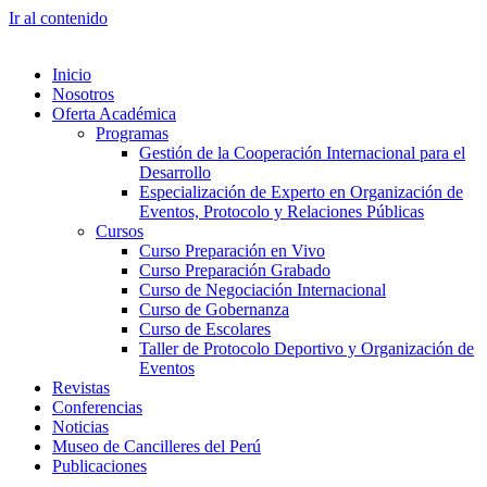
Ir al contenido
Inicio
Nosotros
Oferta Académica
Programas
Gestión de la Cooperación Internacional para el
Desarrollo
Especialización de Experto en Organización de
Eventos, Protocolo y Relaciones Públicas
Cursos
Curso Preparación en Vivo
Curso Preparación Grabado
Curso de Negociación Internacional
Curso de Gobernanza
Curso de Escolares
Taller de Protocolo Deportivo y Organización de
Eventos
Revistas
Conferencias
Noticias
Museo de Cancilleres del Perú
Publicaciones