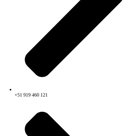
+51 919 460 121