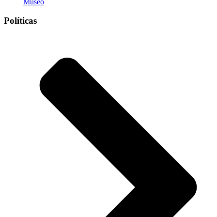
Museo
Políticas