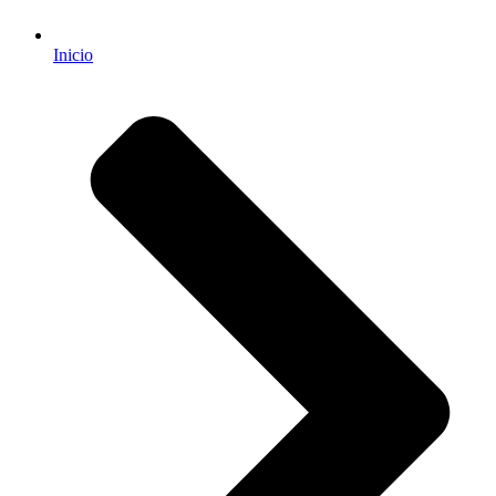
Inicio