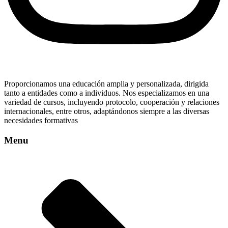
Proporcionamos una educación amplia y personalizada, dirigida
tanto a entidades como a individuos. Nos especializamos en una
variedad de cursos, incluyendo protocolo, cooperación y relaciones
internacionales, entre otros, adaptándonos siempre a las diversas
necesidades formativas
Menu