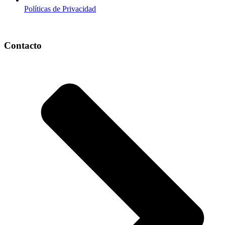
Políticas de Privacidad
Contacto