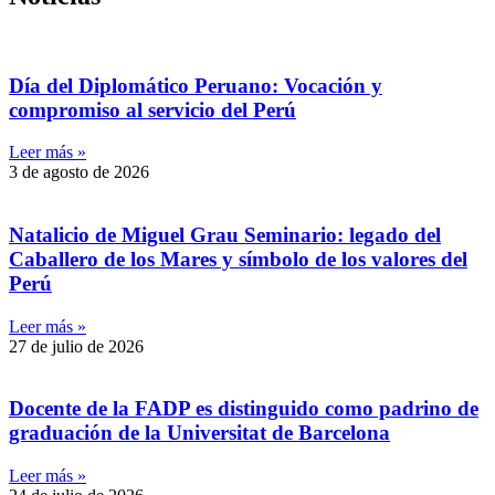
Día del Diplomático Peruano: Vocación y
compromiso al servicio del Perú
Leer más »
3 de agosto de 2026
Natalicio de Miguel Grau Seminario: legado del
Caballero de los Mares y símbolo de los valores del
Perú
Leer más »
27 de julio de 2026
Docente de la FADP es distinguido como padrino de
graduación de la Universitat de Barcelona
Leer más »