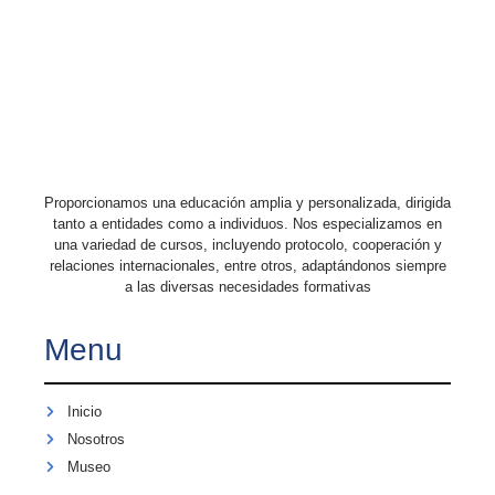
Proporcionamos una educación amplia y personalizada, dirigida
tanto a entidades como a individuos. Nos especializamos en
una variedad de cursos, incluyendo protocolo, cooperación y
relaciones internacionales, entre otros, adaptándonos siempre
a las diversas necesidades formativas
Menu
Inicio
Nosotros
Museo