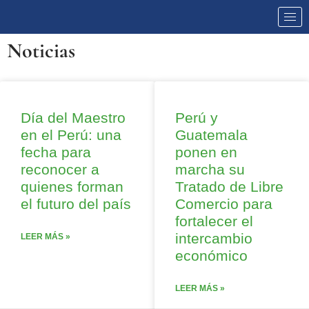
Noticias
Día del Maestro
Perú y
en el Perú: una
Guatemala
fecha para
ponen en
reconocer a
marcha su
quienes forman
Tratado de Libre
el futuro del país
Comercio para
fortalecer el
intercambio
LEER MÁS »
económico
LEER MÁS »