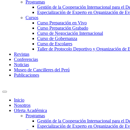
Programas
Gestión de la Cooperación Internacional para el De
Especialización de Experto en Organización de Ev
Cursos
Curso Preparación en Vivo
Curso Preparación Grabado
Curso de Negociación Internacional
Curso de Gobernanza
Curso de Escolares
Taller de Protocolo Deportivo y Organización de 
Revistas
Conferencias
Noticias
Museo de Cancilleres del Perú
Publicaciones
Inicio
Nosotros
Oferta Académica
Programas
Gestión de la Cooperación Internacional para el De
Especialización de Experto en Organización de Ev