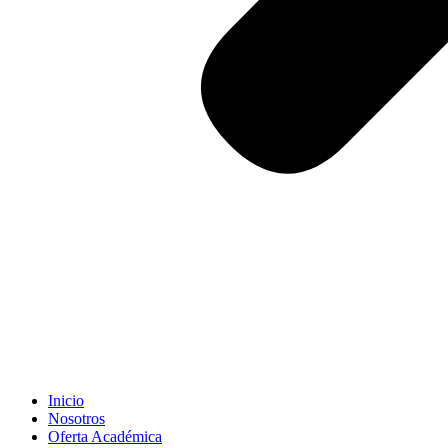
Inicio
Nosotros
Oferta Académica