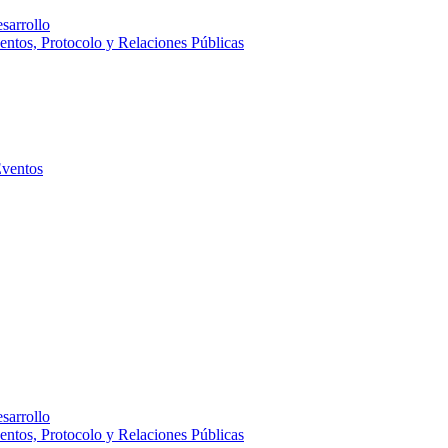
sarrollo
entos, Protocolo y Relaciones Públicas
Eventos
sarrollo
entos, Protocolo y Relaciones Públicas