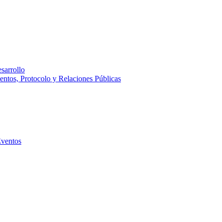
sarrollo
entos, Protocolo y Relaciones Públicas
Eventos