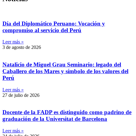
Día del Diplomático Peruano: Vocación y
compromiso al servicio del Perú
Leer más »
3 de agosto de 2026
Natalicio de Miguel Grau Seminario: legado del
Caballero de los Mares y símbolo de los valores del
Perú
Leer más »
27 de julio de 2026
Docente de la FADP es distinguido como padrino de
graduación de la Universitat de Barcelona
Leer más »