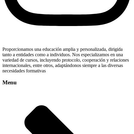
Proporcionamos una educación amplia y personalizada, dirigida
tanto a entidades como a individuos. Nos especializamos en una
variedad de cursos, incluyendo protocolo, cooperación y relaciones
internacionales, entre otros, adaptándonos siempre a las diversas
necesidades formativas
Menu