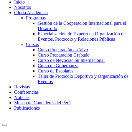
Inicio
Nosotros
Oferta Académica
Programas
Gestión de la Cooperación Internacional para el
Desarrollo
Especialización de Experto en Organización de
Eventos, Protocolo y Relaciones Públicas
Cursos
Curso Preparación en Vivo
Curso Preparación Grabado
Curso de Negociación Internacional
Curso de Gobernanza
Curso de Escolares
Taller de Protocolo Deportivo y Organización de
Eventos
Revistas
Conferencias
Noticias
Museo de Cancilleres del Perú
Publicaciones