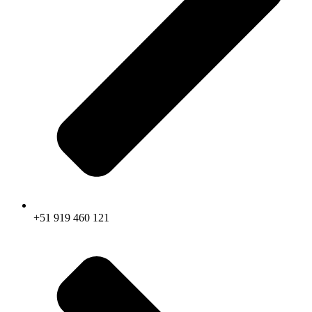
+51 919 460 121