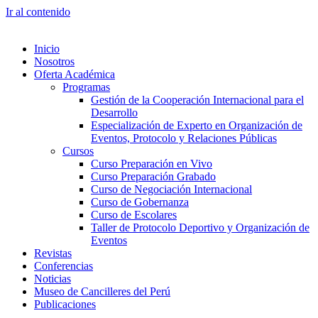
Ir al contenido
Inicio
Nosotros
Oferta Académica
Programas
Gestión de la Cooperación Internacional para el
Desarrollo
Especialización de Experto en Organización de
Eventos, Protocolo y Relaciones Públicas
Cursos
Curso Preparación en Vivo
Curso Preparación Grabado
Curso de Negociación Internacional
Curso de Gobernanza
Curso de Escolares
Taller de Protocolo Deportivo y Organización de
Eventos
Revistas
Conferencias
Noticias
Museo de Cancilleres del Perú
Publicaciones