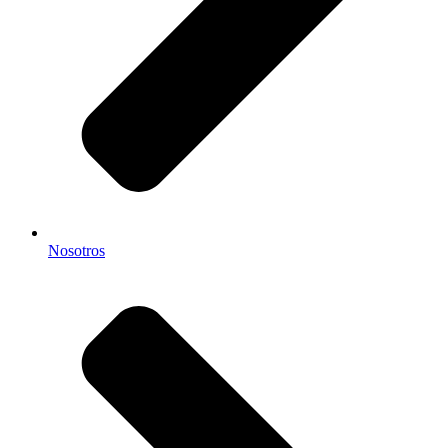
Nosotros