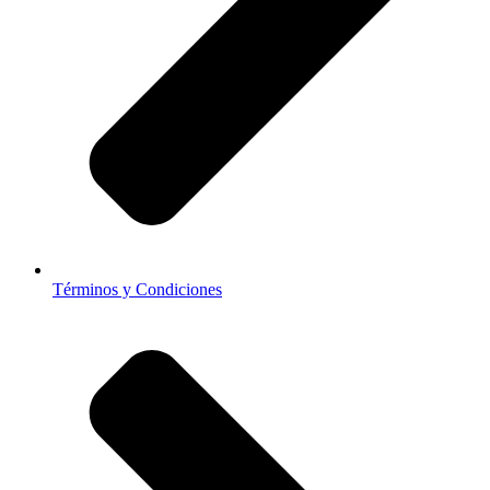
Términos y Condiciones