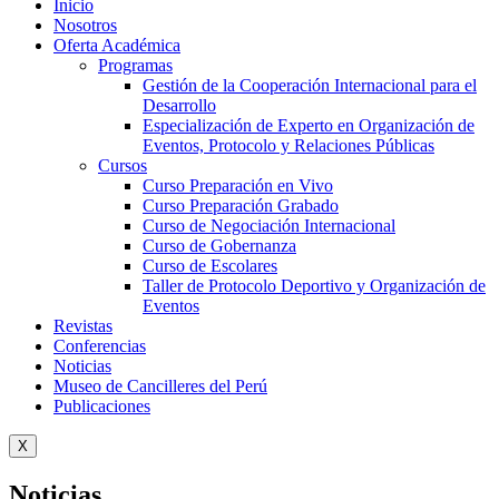
Inicio
Nosotros
Oferta Académica
Programas
Gestión de la Cooperación Internacional para el
Desarrollo
Especialización de Experto en Organización de
Eventos, Protocolo y Relaciones Públicas
Cursos
Curso Preparación en Vivo
Curso Preparación Grabado
Curso de Negociación Internacional
Curso de Gobernanza
Curso de Escolares
Taller de Protocolo Deportivo y Organización de
Eventos
Revistas
Conferencias
Noticias
Museo de Cancilleres del Perú
Publicaciones
X
Noticias