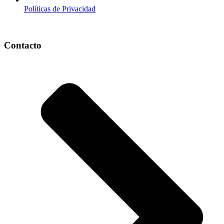
Políticas de Privacidad
Contacto