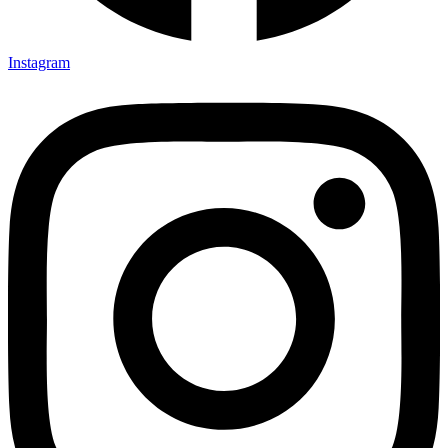
Instagram