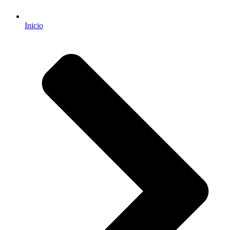
Inicio