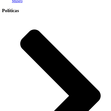
Museo
Políticas