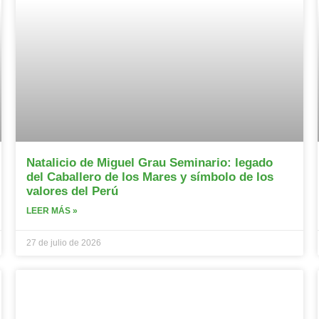
Natalicio de Miguel Grau Seminario: legado
del Caballero de los Mares y símbolo de los
valores del Perú
LEER MÁS »
27 de julio de 2026