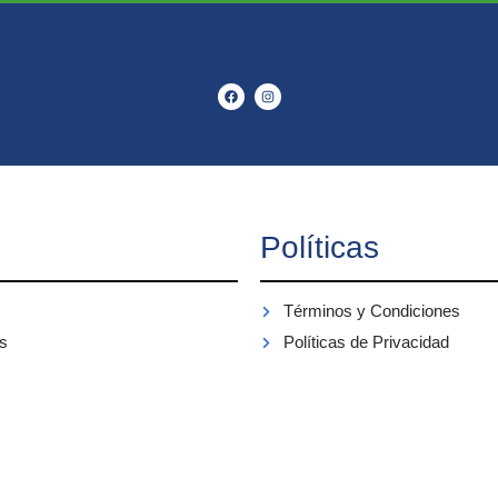
Políticas
Términos y Condiciones
s
Políticas de Privacidad