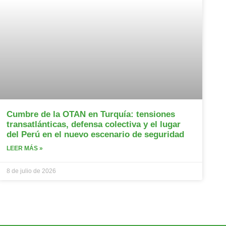
Cumbre de la OTAN en Turquía: tensiones
transatlánticas, defensa colectiva y el lugar
del Perú en el nuevo escenario de seguridad
LEER MÁS »
8 de julio de 2026