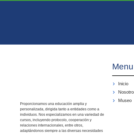
Menu
Inicio
Nosotro
Museo
Proporcionamos una educación amplia y
personalizada, dirigida tanto a entidades como a
individuos. Nos especializamos en una variedad de
cursos, incluyendo protocolo, cooperación y
relaciones internacionales, entre otros,
adaptándonos siempre a las diversas necesidades