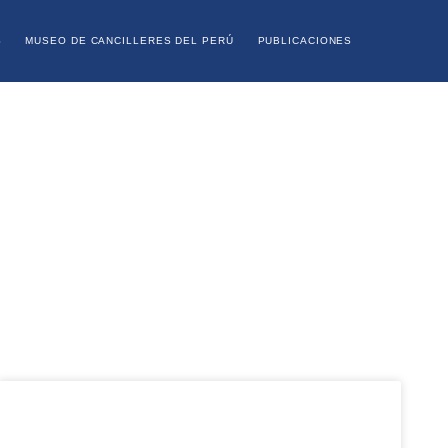
S
MUSEO DE CANCILLERES DEL PERÚ
PUBLICACIONES