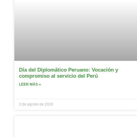
Día del Diplomático Peruano: Vocación y
compromiso al servicio del Perú
LEER MÁS »
3 de agosto de 2026