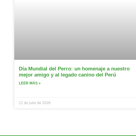
Día Mundial del Perro: un homenaje a nuestro
mejor amigo y al legado canino del Perú
LEER MÁS »
21 de julio de 2026