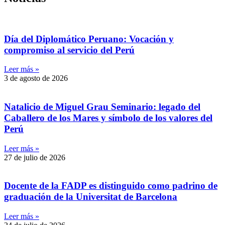
Día del Diplomático Peruano: Vocación y
compromiso al servicio del Perú
Leer más »
3 de agosto de 2026
Natalicio de Miguel Grau Seminario: legado del
Caballero de los Mares y símbolo de los valores del
Perú
Leer más »
27 de julio de 2026
Docente de la FADP es distinguido como padrino de
graduación de la Universitat de Barcelona
Leer más »