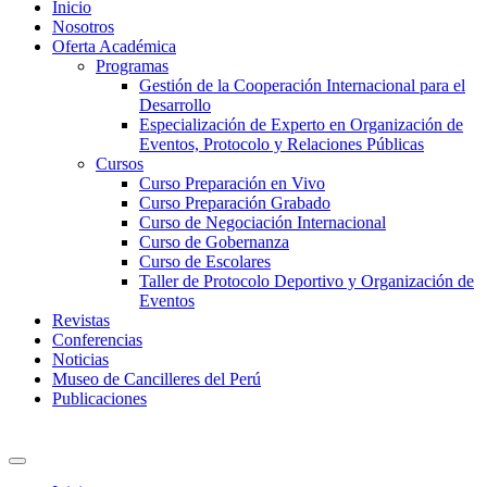
Inicio
Nosotros
Oferta Académica
Programas
Gestión de la Cooperación Internacional para el
Desarrollo
Especialización de Experto en Organización de
Eventos, Protocolo y Relaciones Públicas
Cursos
Curso Preparación en Vivo
Curso Preparación Grabado
Curso de Negociación Internacional
Curso de Gobernanza
Curso de Escolares
Taller de Protocolo Deportivo y Organización de
Eventos
Revistas
Conferencias
Noticias
Museo de Cancilleres del Perú
Publicaciones