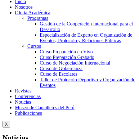
Inicio
Nosotros
Oferta Académica
Programas
Gestión de la Cooperación Internacional para el
Desarrollo
Especialización de Experto en Organización de
Eventos, Protocolo y Relaciones Públicas
Cursos
Curso Preparación en Vivo
Curso Preparación Grabado
Curso de Negociación Internacional
Curso de Gobernanza
Curso de Escolares
Taller de Protocolo Deportivo y Organización de
Eventos
Revistas
Conferencias
Noticias
Museo de Cancilleres del Perú
Publicaciones
X
Noticias