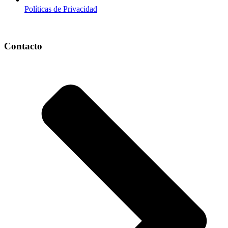
Políticas de Privacidad
Contacto