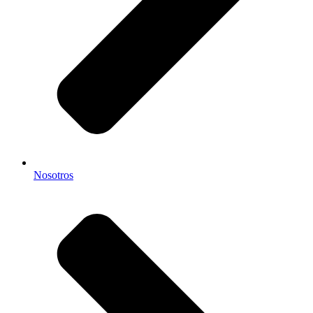
Nosotros