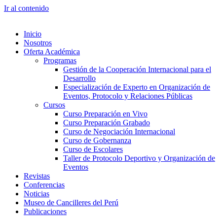
Ir al contenido
Inicio
Nosotros
Oferta Académica
Programas
Gestión de la Cooperación Internacional para el
Desarrollo
Especialización de Experto en Organización de
Eventos, Protocolo y Relaciones Públicas
Cursos
Curso Preparación en Vivo
Curso Preparación Grabado
Curso de Negociación Internacional
Curso de Gobernanza
Curso de Escolares
Taller de Protocolo Deportivo y Organización de
Eventos
Revistas
Conferencias
Noticias
Museo de Cancilleres del Perú
Publicaciones