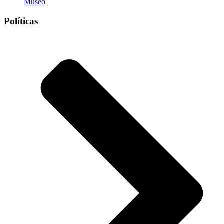
Museo
Políticas