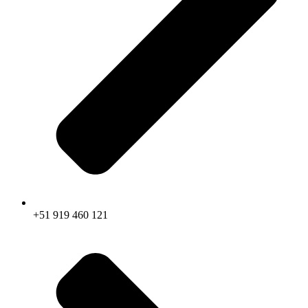
+51 919 460 121