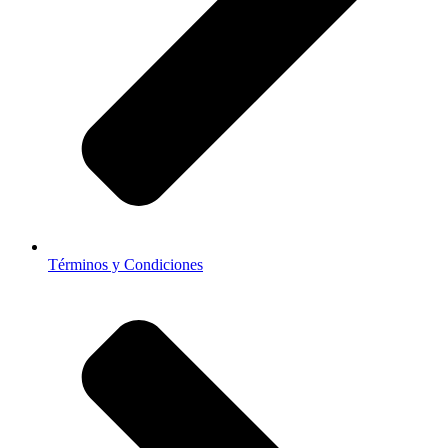
Términos y Condiciones