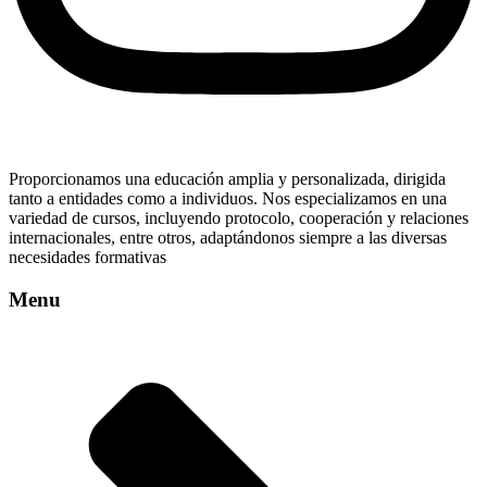
Proporcionamos una educación amplia y personalizada, dirigida
tanto a entidades como a individuos. Nos especializamos en una
variedad de cursos, incluyendo protocolo, cooperación y relaciones
internacionales, entre otros, adaptándonos siempre a las diversas
necesidades formativas
Menu