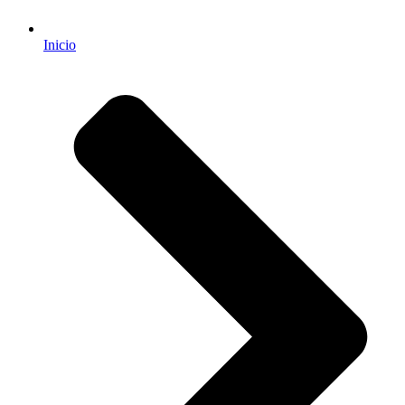
Inicio