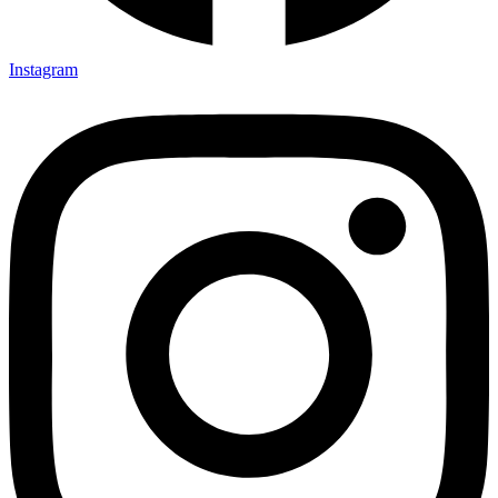
Instagram