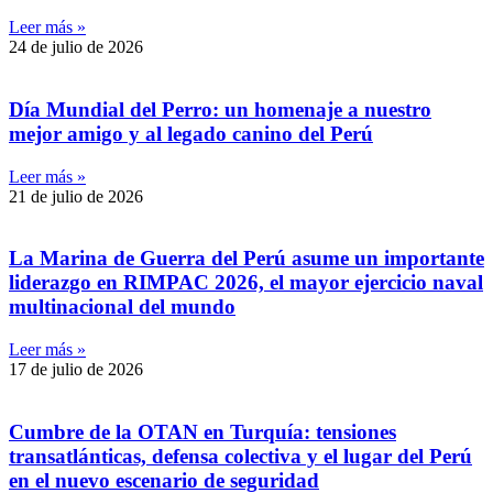
Leer más »
24 de julio de 2026
Día Mundial del Perro: un homenaje a nuestro
mejor amigo y al legado canino del Perú
Leer más »
21 de julio de 2026
La Marina de Guerra del Perú asume un importante
liderazgo en RIMPAC 2026, el mayor ejercicio naval
multinacional del mundo
Leer más »
17 de julio de 2026
Cumbre de la OTAN en Turquía: tensiones
transatlánticas, defensa colectiva y el lugar del Perú
en el nuevo escenario de seguridad