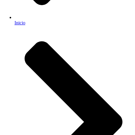
Inicio