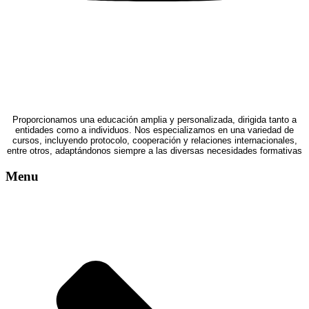
Proporcionamos una educación amplia y personalizada, dirigida tanto a
entidades como a individuos. Nos especializamos en una variedad de
cursos, incluyendo protocolo, cooperación y relaciones internacionales,
entre otros, adaptándonos siempre a las diversas necesidades formativas
Menu