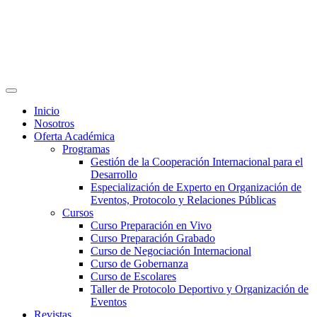
Inicio
Nosotros
Oferta Académica
Programas
Gestión de la Cooperación Internacional para el
Desarrollo
Especialización de Experto en Organización de
Eventos, Protocolo y Relaciones Públicas
Cursos
Curso Preparación en Vivo
Curso Preparación Grabado
Curso de Negociación Internacional
Curso de Gobernanza
Curso de Escolares
Taller de Protocolo Deportivo y Organización de
Eventos
Revistas