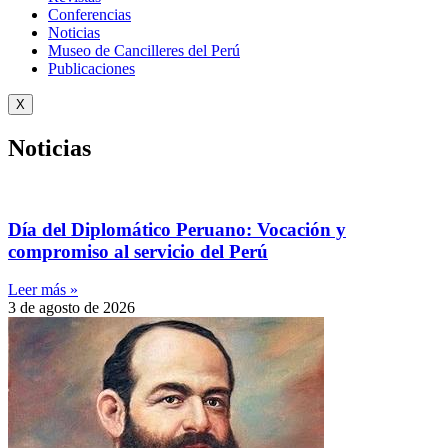
Conferencias
Noticias
Museo de Cancilleres del Perú
Publicaciones
X
Noticias
Día del Diplomático Peruano: Vocación y
compromiso al servicio del Perú
Leer más »
3 de agosto de 2026