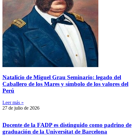
Natalicio de Miguel Grau Seminario: legado del
Caballero de los Mares y símbolo de los valores del
Perú
Leer más »
27 de julio de 2026
Docente de la FADP es distinguido como padrino de
graduación de la Universitat de Barcelona