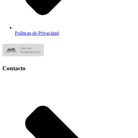
Políticas de Privacidad
Contacto