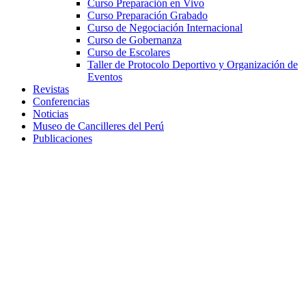
Curso Preparación en Vivo
Curso Preparación Grabado
Curso de Negociación Internacional
Curso de Gobernanza
Curso de Escolares
Taller de Protocolo Deportivo y Organización de
Eventos
Revistas
Conferencias
Noticias
Museo de Cancilleres del Perú
Publicaciones