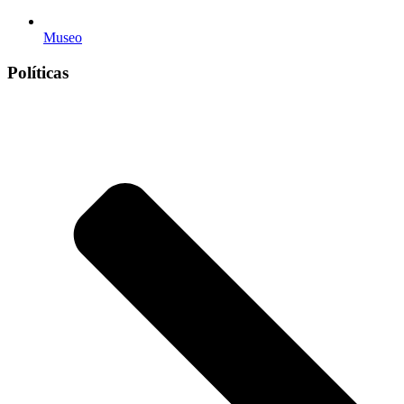
Museo
Políticas