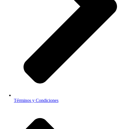
Términos y Condiciones