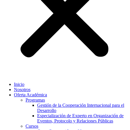
Inicio
Nosotros
Oferta Académica
Programas
Gestión de la Cooperación Internacional para el
Desarrollo
Especialización de Experto en Organización de
Eventos, Protocolo y Relaciones Públicas
Cursos