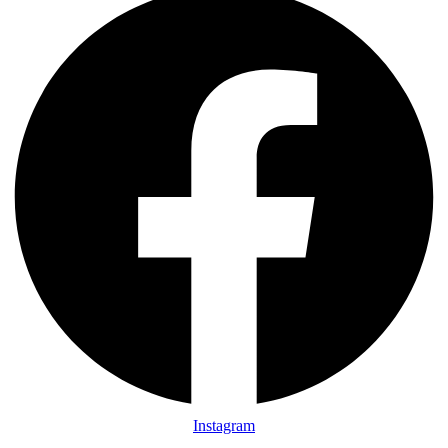
Instagram