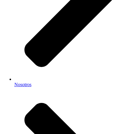
Nosotros