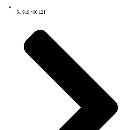
+51 919 460 121