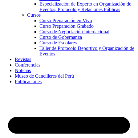
Especialización de Experto en Organización de
Eventos, Protocolo y Relaciones Públicas
Cursos
Curso Preparación en Vivo
Curso Preparación Grabado
Curso de Negociación Internacional
Curso de Gobernanza
Curso de Escolares
Taller de Protocolo Deportivo y Organización de
Eventos
Revistas
Conferencias
Noticias
Museo de Cancilleres del Perú
Publicaciones