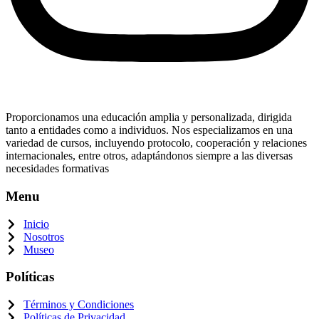
Proporcionamos una educación amplia y personalizada, dirigida
tanto a entidades como a individuos. Nos especializamos en una
variedad de cursos, incluyendo protocolo, cooperación y relaciones
internacionales, entre otros, adaptándonos siempre a las diversas
necesidades formativas
Menu
Inicio
Nosotros
Museo
Políticas
Términos y Condiciones
Políticas de Privacidad