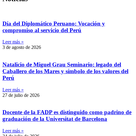
Día del Diplomático Peruano: Vocación y
compromiso al servicio del Perú
Leer más »
3 de agosto de 2026
Natalicio de Miguel Grau Seminario: legado del
Caballero de los Mares y símbolo de los valores del
Perú
Leer más »
27 de julio de 2026
Docente de la FADP es distinguido como padrino de
graduación de la Universitat de Barcelona
Leer más »