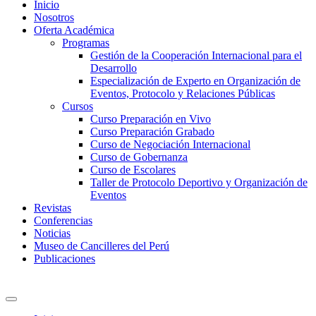
Inicio
Nosotros
Oferta Académica
Programas
Gestión de la Cooperación Internacional para el
Desarrollo
Especialización de Experto en Organización de
Eventos, Protocolo y Relaciones Públicas
Cursos
Curso Preparación en Vivo
Curso Preparación Grabado
Curso de Negociación Internacional
Curso de Gobernanza
Curso de Escolares
Taller de Protocolo Deportivo y Organización de
Eventos
Revistas
Conferencias
Noticias
Museo de Cancilleres del Perú
Publicaciones