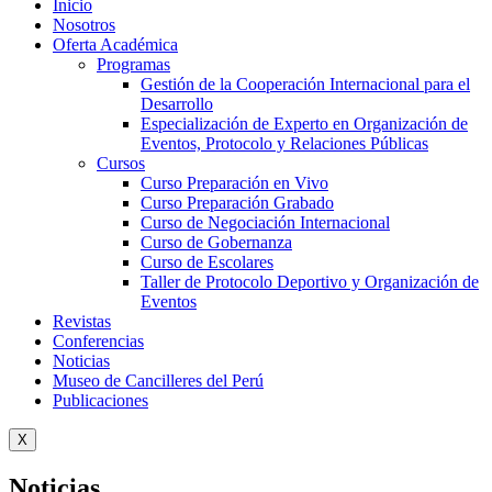
Inicio
Nosotros
Oferta Académica
Programas
Gestión de la Cooperación Internacional para el
Desarrollo
Especialización de Experto en Organización de
Eventos, Protocolo y Relaciones Públicas
Cursos
Curso Preparación en Vivo
Curso Preparación Grabado
Curso de Negociación Internacional
Curso de Gobernanza
Curso de Escolares
Taller de Protocolo Deportivo y Organización de
Eventos
Revistas
Conferencias
Noticias
Museo de Cancilleres del Perú
Publicaciones
X
Noticias