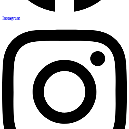
Instagram