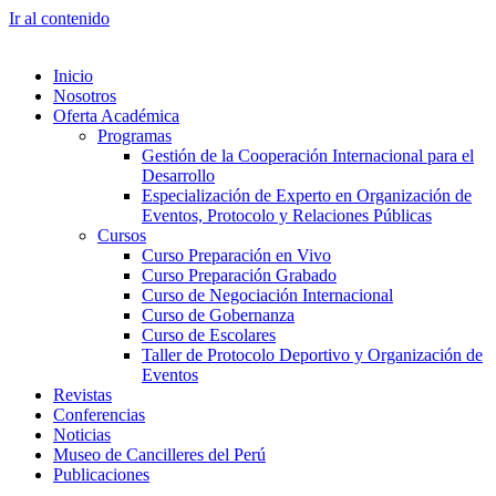
Ir al contenido
Inicio
Nosotros
Oferta Académica
Programas
Gestión de la Cooperación Internacional para el
Desarrollo
Especialización de Experto en Organización de
Eventos, Protocolo y Relaciones Públicas
Cursos
Curso Preparación en Vivo
Curso Preparación Grabado
Curso de Negociación Internacional
Curso de Gobernanza
Curso de Escolares
Taller de Protocolo Deportivo y Organización de
Eventos
Revistas
Conferencias
Noticias
Museo de Cancilleres del Perú
Publicaciones