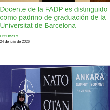
Docente de la FADP es distinguido
como padrino de graduación de la
Universitat de Barcelona
Leer más »
24 de julio de 2026