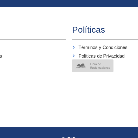
Políticas
Términos y Condiciones
s
Políticas de Privacidad