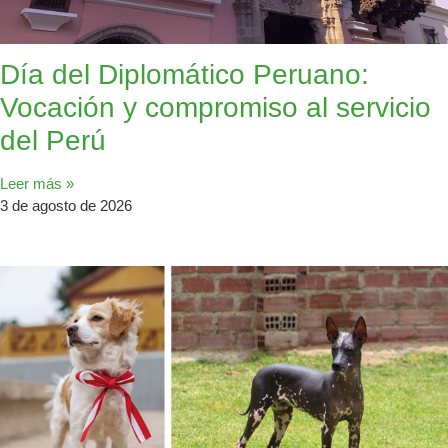
Día del Diplomático Peruano:
Vocación y compromiso al servicio
del Perú
Leer más »
3 de agosto de 2026