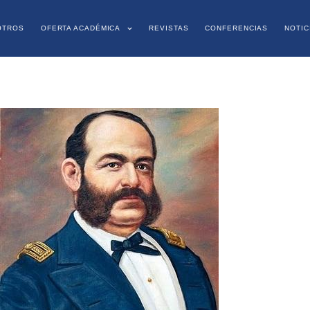
OTROS
OFERTA ACADÉMICA
REVISTAS
CONFERENCIAS
NOTIC