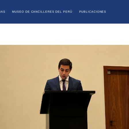
IAS
MUSEO DE CANCILLERES DEL PERÚ
PUBLICACIONES