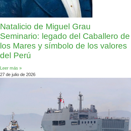
Natalicio de Miguel Grau
Seminario: legado del Caballero de
los Mares y símbolo de los valores
del Perú
Leer más »
27 de julio de 2026