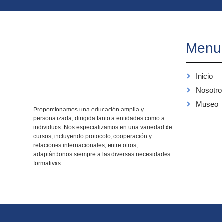
Menu
Inicio
Nosotro
Museo
Proporcionamos una educación amplia y
personalizada, dirigida tanto a entidades como a
individuos. Nos especializamos en una variedad de
cursos, incluyendo protocolo, cooperación y
relaciones internacionales, entre otros,
adaptándonos siempre a las diversas necesidades
formativas