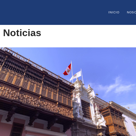
INICIO
NOS
Noticias