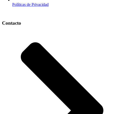
Políticas de Privacidad
Contacto