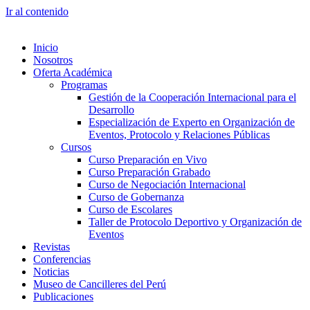
Ir al contenido
Inicio
Nosotros
Oferta Académica
Programas
Gestión de la Cooperación Internacional para el
Desarrollo
Especialización de Experto en Organización de
Eventos, Protocolo y Relaciones Públicas
Cursos
Curso Preparación en Vivo
Curso Preparación Grabado
Curso de Negociación Internacional
Curso de Gobernanza
Curso de Escolares
Taller de Protocolo Deportivo y Organización de
Eventos
Revistas
Conferencias
Noticias
Museo de Cancilleres del Perú
Publicaciones