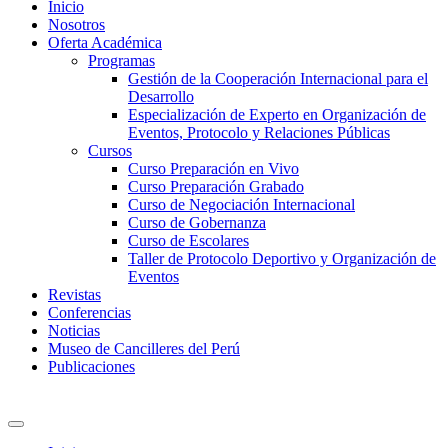
Inicio
Nosotros
Oferta Académica
Programas
Gestión de la Cooperación Internacional para el
Desarrollo
Especialización de Experto en Organización de
Eventos, Protocolo y Relaciones Públicas
Cursos
Curso Preparación en Vivo
Curso Preparación Grabado
Curso de Negociación Internacional
Curso de Gobernanza
Curso de Escolares
Taller de Protocolo Deportivo y Organización de
Eventos
Revistas
Conferencias
Noticias
Museo de Cancilleres del Perú
Publicaciones