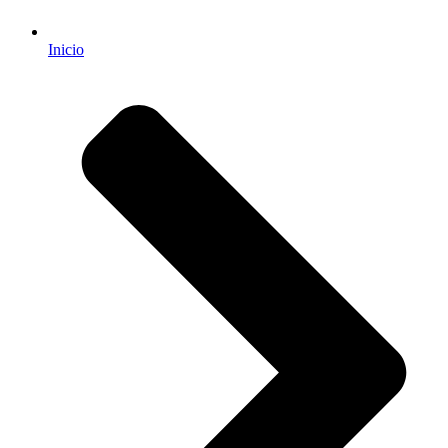
Inicio