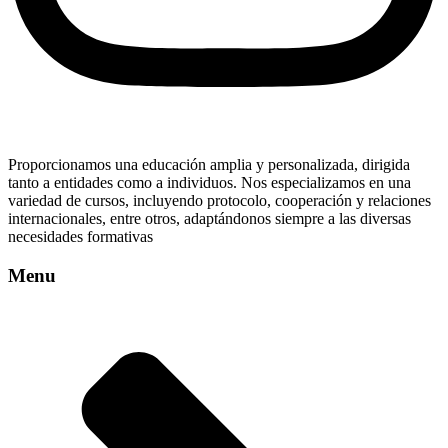
Proporcionamos una educación amplia y personalizada, dirigida
tanto a entidades como a individuos. Nos especializamos en una
variedad de cursos, incluyendo protocolo, cooperación y relaciones
internacionales, entre otros, adaptándonos siempre a las diversas
necesidades formativas
Menu