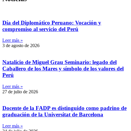
Día del Diplomático Peruano: Vocación y
compromiso al servicio del Perú
Leer más »
3 de agosto de 2026
Natalicio de Miguel Grau Seminario: legado del
Caballero de los Mares y símbolo de los valores del
Perú
Leer más »
27 de julio de 2026
Docente de la FADP es distinguido como padrino de
graduación de la Universitat de Barcelona
Leer más »