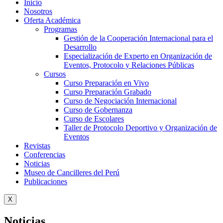
Inicio
Nosotros
Oferta Académica
Programas
Gestión de la Cooperación Internacional para el
Desarrollo
Especialización de Experto en Organización de
Eventos, Protocolo y Relaciones Públicas
Cursos
Curso Preparación en Vivo
Curso Preparación Grabado
Curso de Negociación Internacional
Curso de Gobernanza
Curso de Escolares
Taller de Protocolo Deportivo y Organización de
Eventos
Revistas
Conferencias
Noticias
Museo de Cancilleres del Perú
Publicaciones
X
Noticias