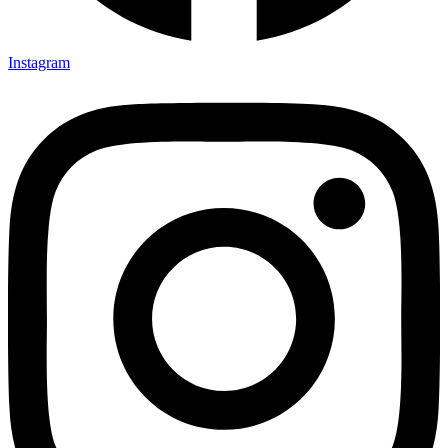
Instagram