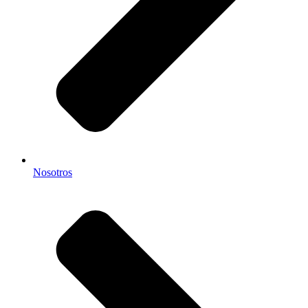
Nosotros