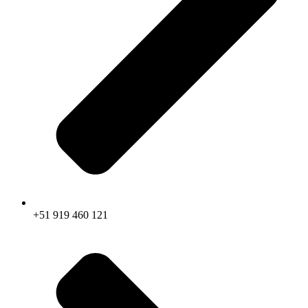
+51 919 460 121