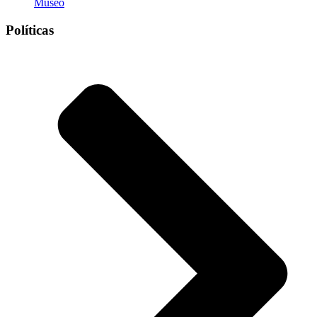
Museo
Políticas