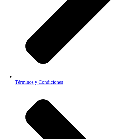
Términos y Condiciones