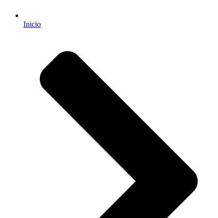
Inicio