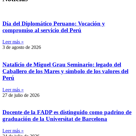
Día del Diplomático Peruano: Vocación y
compromiso al servicio del Perú
Leer más »
3 de agosto de 2026
Natalicio de Miguel Grau Seminario: legado del
Caballero de los Mares y símbolo de los valores del
Perú
Leer más »
27 de julio de 2026
Docente de la FADP es distinguido como padrino de
graduación de la Universitat de Barcelona
Leer más »