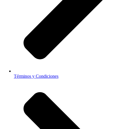
Términos y Condiciones