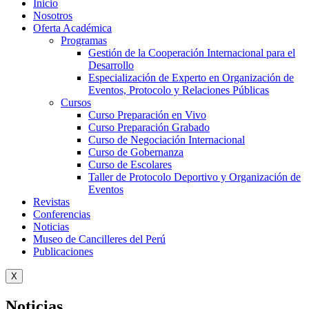
Inicio
Nosotros
Oferta Académica
Programas
Gestión de la Cooperación Internacional para el
Desarrollo
Especialización de Experto en Organización de
Eventos, Protocolo y Relaciones Públicas
Cursos
Curso Preparación en Vivo
Curso Preparación Grabado
Curso de Negociación Internacional
Curso de Gobernanza
Curso de Escolares
Taller de Protocolo Deportivo y Organización de
Eventos
Revistas
Conferencias
Noticias
Museo de Cancilleres del Perú
Publicaciones
X
Noticias