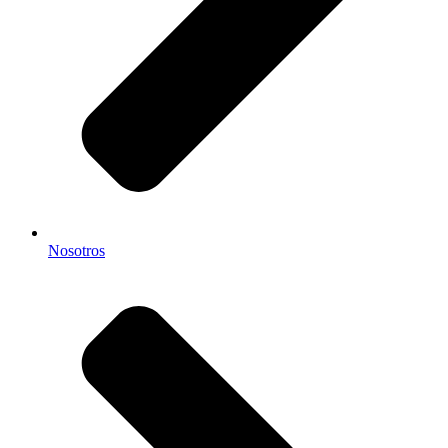
Nosotros