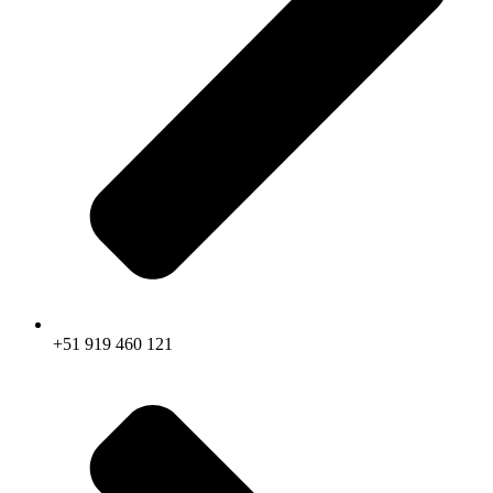
+51 919 460 121