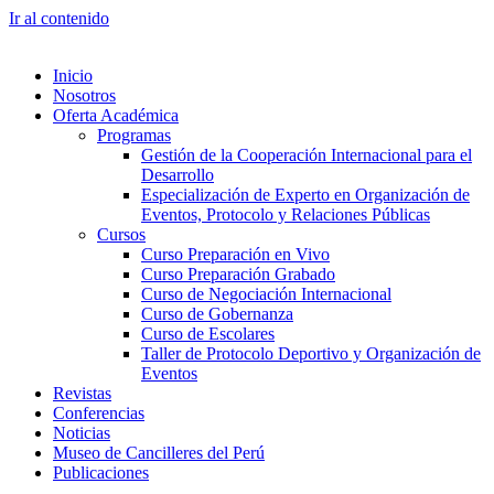
Ir al contenido
Inicio
Nosotros
Oferta Académica
Programas
Gestión de la Cooperación Internacional para el
Desarrollo
Especialización de Experto en Organización de
Eventos, Protocolo y Relaciones Públicas
Cursos
Curso Preparación en Vivo
Curso Preparación Grabado
Curso de Negociación Internacional
Curso de Gobernanza
Curso de Escolares
Taller de Protocolo Deportivo y Organización de
Eventos
Revistas
Conferencias
Noticias
Museo de Cancilleres del Perú
Publicaciones