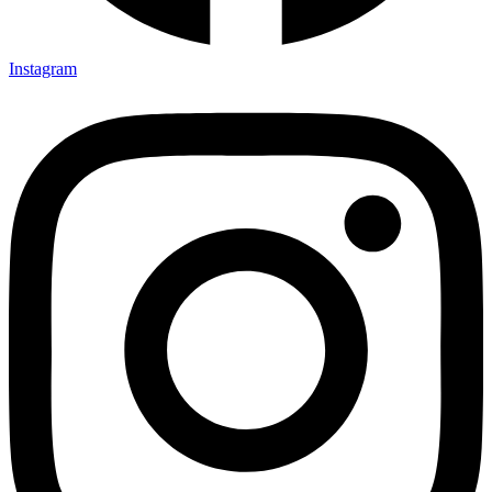
Instagram