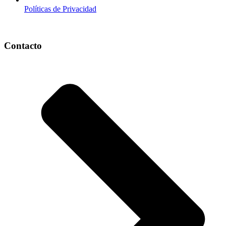
Políticas de Privacidad
Contacto