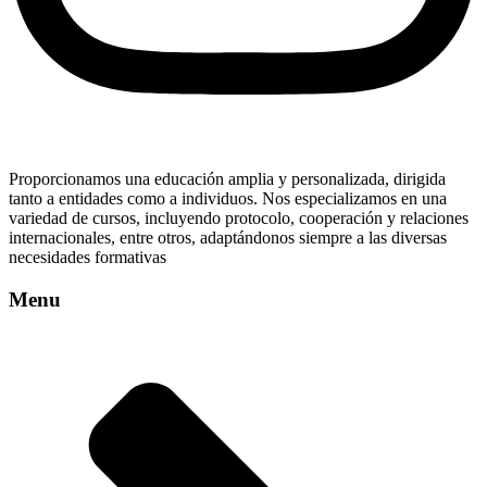
Proporcionamos una educación amplia y personalizada, dirigida
tanto a entidades como a individuos. Nos especializamos en una
variedad de cursos, incluyendo protocolo, cooperación y relaciones
internacionales, entre otros, adaptándonos siempre a las diversas
necesidades formativas
Menu