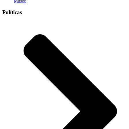
Museo
Políticas