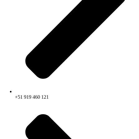
+51 919 460 121