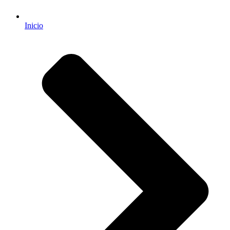
Inicio