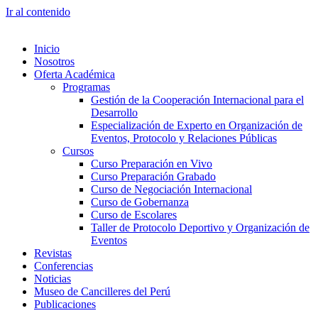
Ir al contenido
Inicio
Nosotros
Oferta Académica
Programas
Gestión de la Cooperación Internacional para el
Desarrollo
Especialización de Experto en Organización de
Eventos, Protocolo y Relaciones Públicas
Cursos
Curso Preparación en Vivo
Curso Preparación Grabado
Curso de Negociación Internacional
Curso de Gobernanza
Curso de Escolares
Taller de Protocolo Deportivo y Organización de
Eventos
Revistas
Conferencias
Noticias
Museo de Cancilleres del Perú
Publicaciones