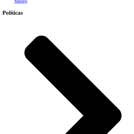
Museo
Políticas