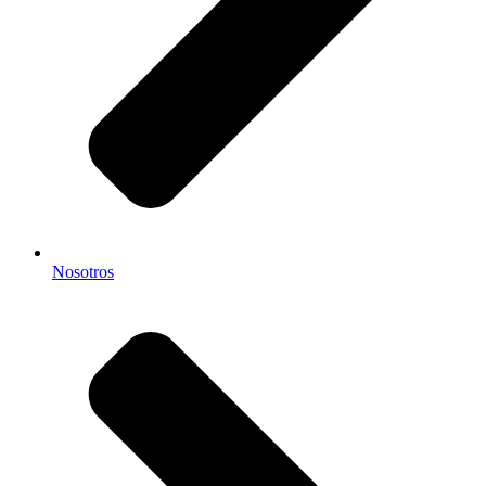
Nosotros