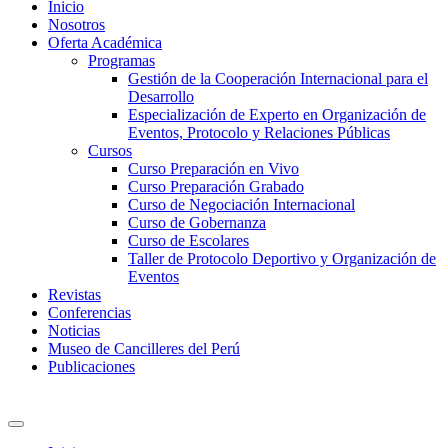
Inicio
Nosotros
Oferta Académica
Programas
Gestión de la Cooperación Internacional para el
Desarrollo
Especialización de Experto en Organización de
Eventos, Protocolo y Relaciones Públicas
Cursos
Curso Preparación en Vivo
Curso Preparación Grabado
Curso de Negociación Internacional
Curso de Gobernanza
Curso de Escolares
Taller de Protocolo Deportivo y Organización de
Eventos
Revistas
Conferencias
Noticias
Museo de Cancilleres del Perú
Publicaciones