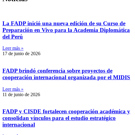
La FADP inició una nueva edición de su Curso de
Preparación en Vivo para la Academia Diplomática
del Perú
Leer más »
17 de junio de 2026
FADP brindó conferencia sobre proyectos de
cooperación internacional organizada por el MIDIS
Leer más »
11 de junio de 2026
FADP y CISDE fortalecen cooperación académica y
consolidan vínculos para el estudio estratégico
internacional