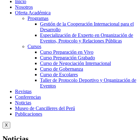
Inicio
Nosotros
Oferta Académica
Programas
Gestión de la Cooperación Internacional para el
Desarrollo
Especialización de Experto en Organización de
Eventos, Protocolo y Relaciones Públicas
Cursos
Curso Preparación en Vivo
Curso Preparación Grabado
Curso de Negociación Internacional
Curso de Gobernanza
Curso de Escolares
Taller de Protocolo Deportivo y Organización de
Eventos
Revistas
Conferencias
Noticias
Museo de Cancilleres del Perú
Publicaciones
X
Noticias