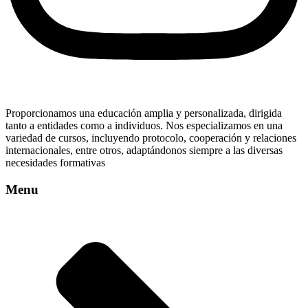
Proporcionamos una educación amplia y personalizada, dirigida
tanto a entidades como a individuos. Nos especializamos en una
variedad de cursos, incluyendo protocolo, cooperación y relaciones
internacionales, entre otros, adaptándonos siempre a las diversas
necesidades formativas
Menu