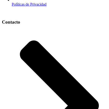
Políticas de Privacidad
Contacto