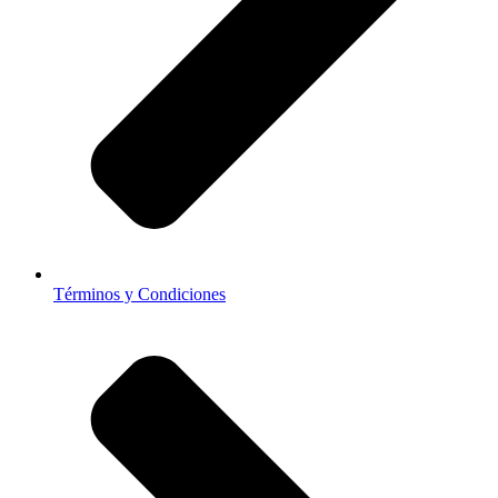
Términos y Condiciones