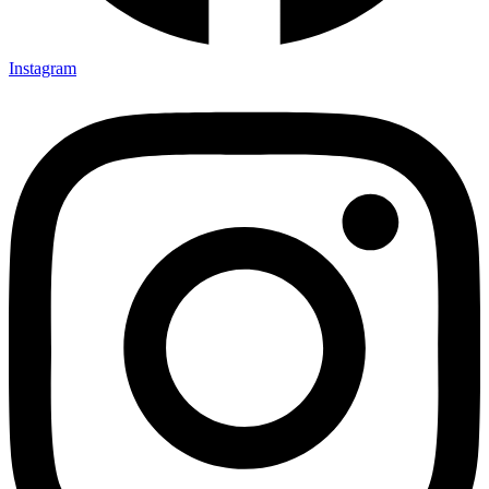
Instagram