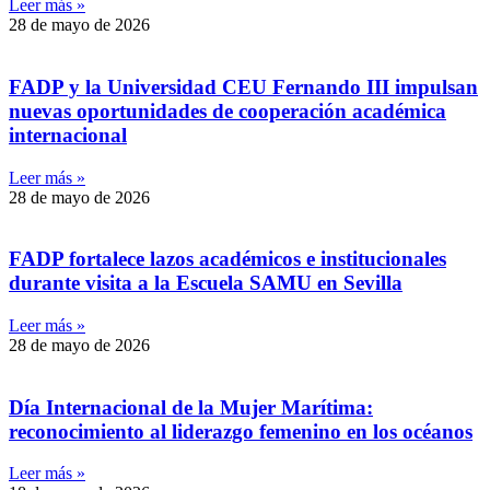
Leer más »
28 de mayo de 2026
FADP y la Universidad CEU Fernando III impulsan
nuevas oportunidades de cooperación académica
internacional
Leer más »
28 de mayo de 2026
FADP fortalece lazos académicos e institucionales
durante visita a la Escuela SAMU en Sevilla
Leer más »
28 de mayo de 2026
Día Internacional de la Mujer Marítima:
reconocimiento al liderazgo femenino en los océanos
Leer más »